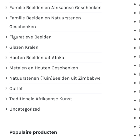
Familie Beelden en Afrikaanse Geschenken
Familie Beelden en Natuurstenen
Geschenken
Figuratieve Beelden
Glazen Kralen
Houten Beelden uit Afrika
Metalen en Houten Geschenken
Natuurstenen (Tuin)Beelden uit Zimbabwe
Outlet
Traditionele Afrikaanse Kunst
Uncategorized
Populaire producten