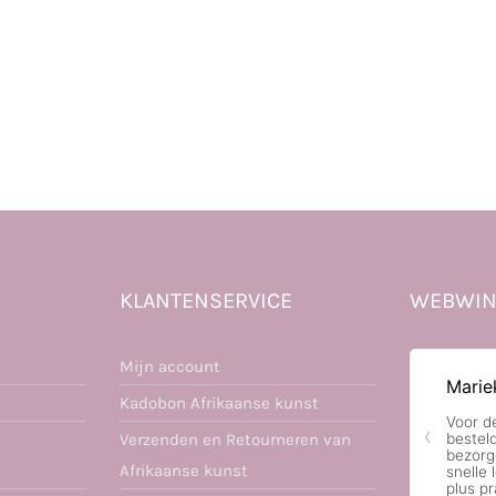
KLANTENSERVICE
WEBWIN
Mijn account
Kadobon Afrikaanse kunst
Verzenden en Retourneren van
Afrikaanse kunst