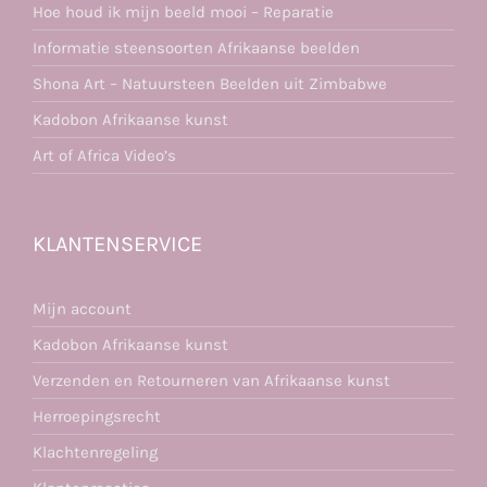
Hoe houd ik mijn beeld mooi – Reparatie
Informatie steensoorten Afrikaanse beelden
Shona Art – Natuursteen Beelden uit Zimbabwe
Kadobon Afrikaanse kunst
Art of Africa Video’s
KLANTENSERVICE
Mijn account
Kadobon Afrikaanse kunst
Verzenden en Retourneren van Afrikaanse kunst
Herroepingsrecht
Klachtenregeling