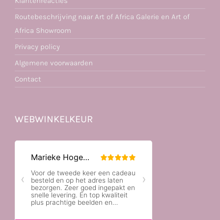
Klantenreacties
Routebeschrijving naar Art of Africa Galerie en Art of
Africa Showroom
Privacy policy
Algemene voorwaarden
Contact
WEBWINKELKEUR