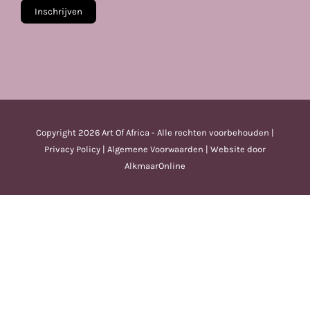
Copyright
2026 Art Of Africa - Alle rechten voorbehouden |
Privacy Policy
|
Algemene Voorwaarden
| Website door
AlkmaarOnline