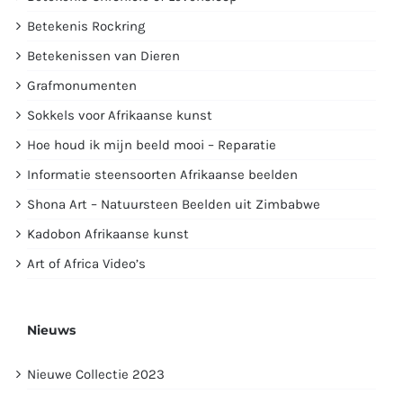
Betekenis Rockring
Betekenissen van Dieren
Grafmonumenten
Sokkels voor Afrikaanse kunst
Hoe houd ik mijn beeld mooi – Reparatie
Informatie steensoorten Afrikaanse beelden
Shona Art – Natuursteen Beelden uit Zimbabwe
Kadobon Afrikaanse kunst
Art of Africa Video’s
Nieuws
Nieuwe Collectie 2023