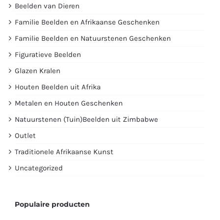
Beelden van Dieren
Familie Beelden en Afrikaanse Geschenken
Familie Beelden en Natuurstenen Geschenken
Figuratieve Beelden
Glazen Kralen
Houten Beelden uit Afrika
Metalen en Houten Geschenken
Natuurstenen (Tuin)Beelden uit Zimbabwe
Outlet
Traditionele Afrikaanse Kunst
Uncategorized
Populaire producten