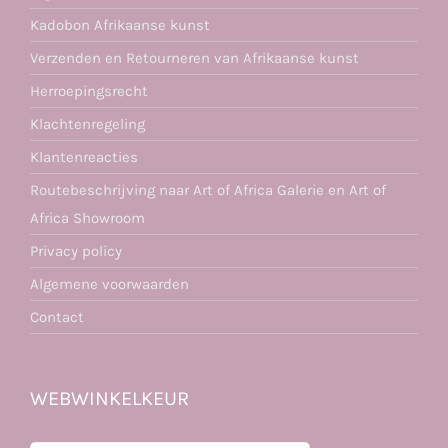
Kadobon Afrikaanse kunst
Verzenden en Retourneren van Afrikaanse kunst
Herroepingsrecht
Klachtenregeling
Klantenreacties
Routebeschrijving naar Art of Africa Galerie en Art of
Africa Showroom
Privacy policy
Algemene voorwaarden
Contact
WEBWINKELKEUR