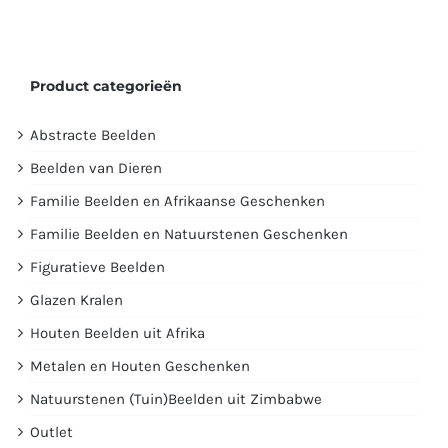
Product categorieën
Abstracte Beelden
Beelden van Dieren
Familie Beelden en Afrikaanse Geschenken
Familie Beelden en Natuurstenen Geschenken
Figuratieve Beelden
Glazen Kralen
Houten Beelden uit Afrika
Metalen en Houten Geschenken
Natuurstenen (Tuin)Beelden uit Zimbabwe
Outlet