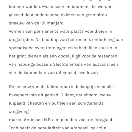
kunnen worden. Moerassen en bronnen, die worden
gevoed door onderaardse rivieren van gesmolten
sneeuw van de Kilimanjaro,
Vormen een permanente waterplaats voor dieren in
droge tijden. De bedding van het meer is onderhevig aan
sporadische overstromingen en schadelijke zouten in
het grint dienen als een dodelijk gif voor de restanten
van naburige bossen. Slechts enkele van acacia’s, een
van de kenmerken van dit gebied, overleven.
De sneeuw van de Kilimanjaro is belangrijk voor alle
bewoners van dit gebied. Olifant, neushoorn, leeuw,
luipaard, cheetah en buffelen een schitterende
omgeving
maken Amboseli N.P. een paradijs voor de fotograaf.
Toch heeft de populariteit van Amboseli ook zijn