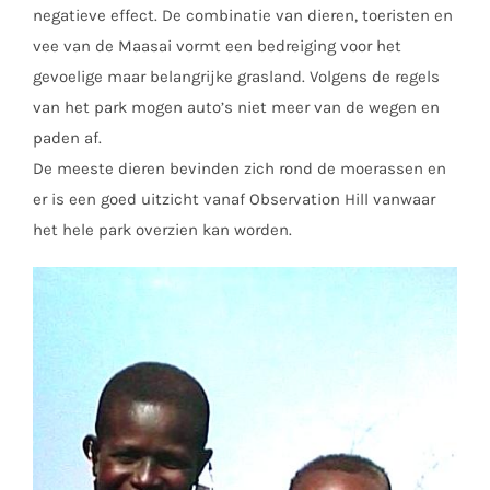
negatieve effect. De combinatie van dieren, toeristen en
vee van de Maasai vormt een bedreiging voor het
gevoelige maar belangrijke grasland. Volgens de regels
van het park mogen auto’s niet meer van de wegen en
paden af.
De meeste dieren bevinden zich rond de moerassen en
er is een goed uitzicht vanaf Observation Hill vanwaar
het hele park overzien kan worden.