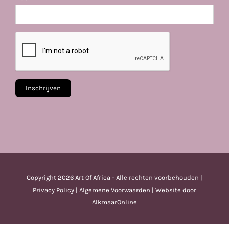
Copyright
2026 Art Of Africa - Alle rechten voorbehouden |
Privacy Policy
|
Algemene Voorwaarden
| Website door
AlkmaarOnline