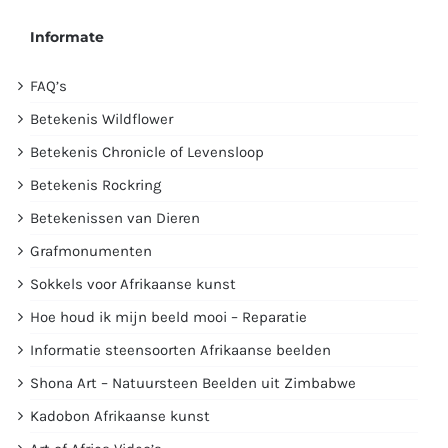
Informate
FAQ’s
Betekenis Wildflower
Betekenis Chronicle of Levensloop
Betekenis Rockring
Betekenissen van Dieren
Grafmonumenten
Sokkels voor Afrikaanse kunst
Hoe houd ik mijn beeld mooi – Reparatie
Informatie steensoorten Afrikaanse beelden
Shona Art – Natuursteen Beelden uit Zimbabwe
Kadobon Afrikaanse kunst