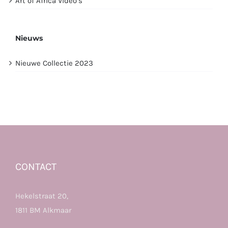
Art of Africa Video’s
Nieuws
Nieuwe Collectie 2023
CONTACT
Hekelstraat 20,
1811 BM Alkmaar