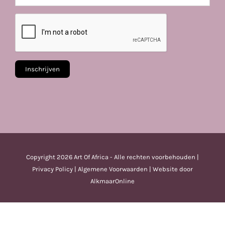
Copyright
2026 Art Of Africa - Alle rechten voorbehouden |
Privacy Policy
|
Algemene Voorwaarden
| Website door
AlkmaarOnline