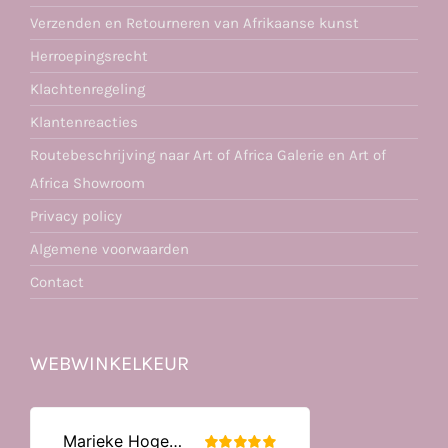
Verzenden en Retourneren van Afrikaanse kunst
Herroepingsrecht
Klachtenregeling
Klantenreacties
Routebeschrijving naar Art of Africa Galerie en Art of
Africa Showroom
Privacy policy
Algemene voorwaarden
Contact
WEBWINKELKEUR