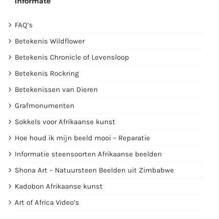
Informate
FAQ’s
Betekenis Wildflower
Betekenis Chronicle of Levensloop
Betekenis Rockring
Betekenissen van Dieren
Grafmonumenten
Sokkels voor Afrikaanse kunst
Hoe houd ik mijn beeld mooi – Reparatie
Informatie steensoorten Afrikaanse beelden
Shona Art – Natuursteen Beelden uit Zimbabwe
Kadobon Afrikaanse kunst
Art of Africa Video’s