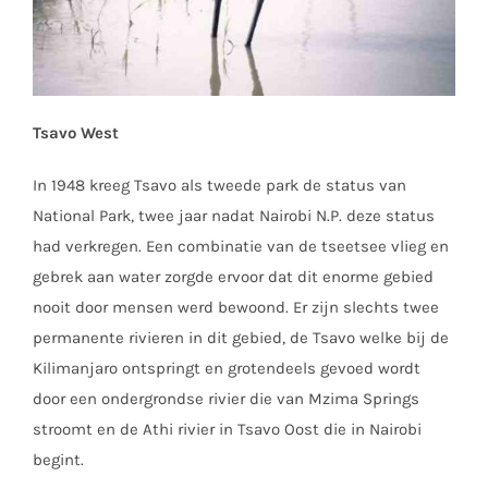
Tsavo West
In 1948 kreeg Tsavo als tweede park de status van
National Park, twee jaar nadat Nairobi N.P. deze status
had verkregen. Een combinatie van de tseetsee vlieg en
gebrek aan water zorgde ervoor dat dit enorme gebied
nooit door mensen werd bewoond. Er zijn slechts twee
permanente rivieren in dit gebied, de Tsavo welke bij de
Kilimanjaro ontspringt en grotendeels gevoed wordt
door een ondergrondse rivier die van Mzima Springs
stroomt en de Athi rivier in Tsavo Oost die in Nairobi
begint.