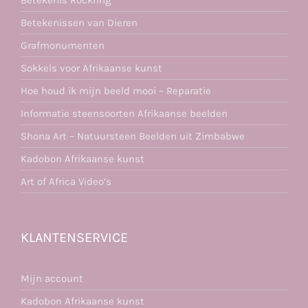
Betekenis Rockring
Betekenissen van Dieren
Grafmonumenten
Sokkels voor Afrikaanse kunst
Hoe houd ik mijn beeld mooi – Reparatie
Informatie steensoorten Afrikaanse beelden
Shona Art – Natuursteen Beelden uit Zimbabwe
Kadobon Afrikaanse kunst
Art of Africa Video’s
KLANTENSERVICE
Mijn account
Kadobon Afrikaanse kunst