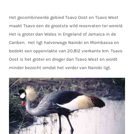
Het gecombineerde gebied Tsavo Oost en Tsavo West
maakt Tsavo een de grootste wild reservaten ter wereld.
Het is groter dan Wales in Engeland of Jamaica in de
Cariben. Het ligt halverwege Nairobi en Mombassa en
bedekt een oppervlakte van 20.812 vierkante km. Tsavo
Oost is het groter en droger dan Tsavo West en wordt
minder bezocht omdat het verder van Nairobi ligt.