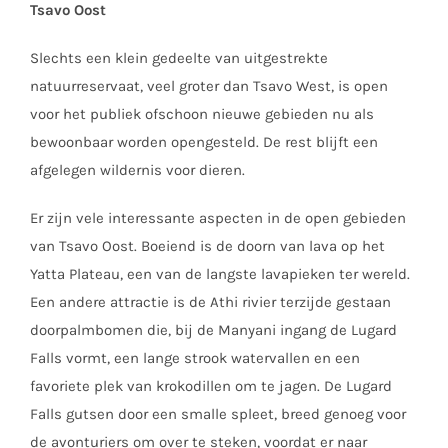
Tsavo Oost
Slechts een klein gedeelte van uitgestrekte
natuurreservaat, veel groter dan Tsavo West, is open
voor het publiek ofschoon nieuwe gebieden nu als
bewoonbaar worden opengesteld. De rest blijft een
afgelegen wildernis voor dieren.
Er zijn vele interessante aspecten in de open gebieden
van Tsavo Oost. Boeiend is de doorn van lava op het
Yatta Plateau, een van de langste lavapieken ter wereld.
Een andere attractie is de Athi rivier terzijde gestaan
doorpalmbomen die, bij de Manyani ingang de Lugard
Falls vormt, een lange strook watervallen en een
favoriete plek van krokodillen om te jagen. De Lugard
Falls gutsen door een smalle spleet, breed genoeg voor
de avonturiers om over te steken, voordat er naar