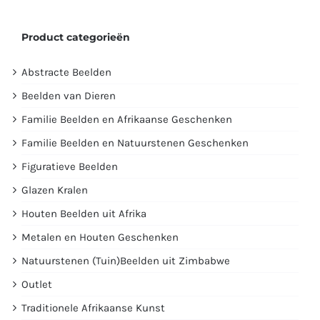
Product categorieën
Abstracte Beelden
Beelden van Dieren
Familie Beelden en Afrikaanse Geschenken
Familie Beelden en Natuurstenen Geschenken
Figuratieve Beelden
Glazen Kralen
Houten Beelden uit Afrika
Metalen en Houten Geschenken
Natuurstenen (Tuin)Beelden uit Zimbabwe
Outlet
Traditionele Afrikaanse Kunst