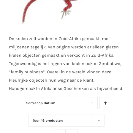
De kralen zelf worden in Zuid-Afrika gemaakt, met
miljoenen tegelijk. Van origine werden er alleen glazen
kralen objecten gemaakt en verkocht in Zuid-Afrika.
Tegenwoordig is het rijgen van kralen ook in Zimbabwe,
“family business”. Overal in de wereld vinden deze
kleurrijke objecten hun weg naar de klant.
Handgemaakte Afrikaanse Geschenken als bijvoorbeeld
Sorteer op
Datum
Toon
16 producten