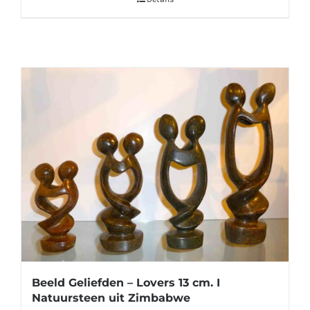
Beeld Geliefden – Lovers 13 cm. I
Natuursteen uit Zimbabwe