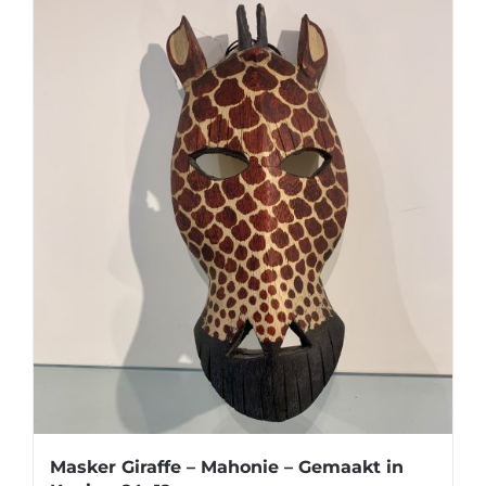
Masker Giraffe – Mahonie – Gemaakt in