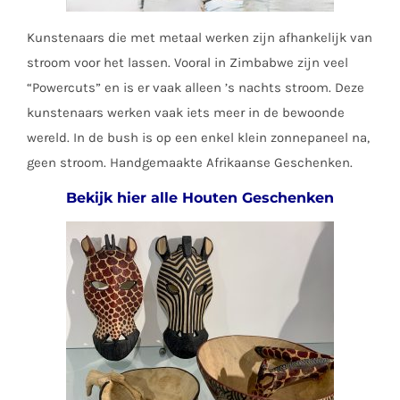
Kunstenaars die met metaal werken zijn afhankelijk van
stroom voor het lassen. Vooral in Zimbabwe zijn veel
“Powercuts” en is er vaak alleen ’s nachts stroom. Deze
kunstenaars werken vaak iets meer in de bewoonde
wereld. In de bush is op een enkel klein zonnepaneel na,
geen stroom. Handgemaakte Afrikaanse Geschenken.
Bekijk hier alle Houten Geschenken