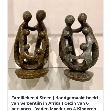
Familiebeeld Steen | Handgemaakt beeld
van Serpentijn in Afrika | Gezin van 6
personen – Vader, Moeder en 4 Kinderen –