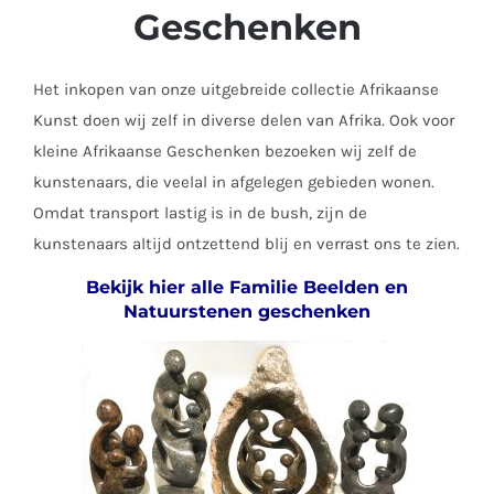
Geschenken
Het inkopen van onze uitgebreide collectie Afrikaanse
Kunst doen wij zelf in diverse delen van Afrika. Ook voor
kleine Afrikaanse Geschenken bezoeken wij zelf de
kunstenaars, die veelal in afgelegen gebieden wonen.
Omdat transport lastig is in de bush, zijn de
kunstenaars altijd ontzettend blij en verrast ons te zien.
Bekijk hier alle Familie Beelden en
Natuurstenen geschenken