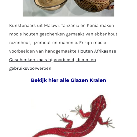
Kunstenaars uit Malawi, Tanzania en Kenia maken
mooie houten geschenken gemaakt van ebbenhout,
rozenhout, ijzerhout en mahonie. Er zijn mooie
voorbeelden van handgemaakte
Houten Afrikaanse
Geschenken zoals bijvoorbeeld, dieren en
gebruiksvoorwerpen
Bekijk hier alle Glazen Kralen