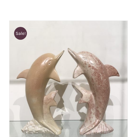
Sale!