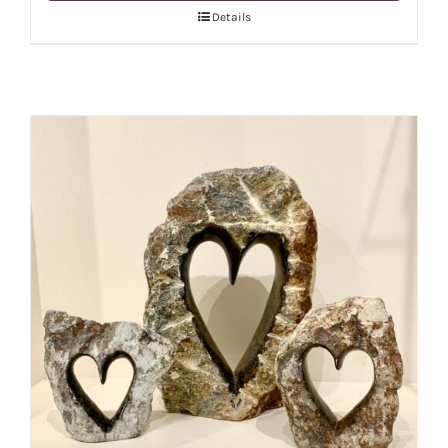
Details