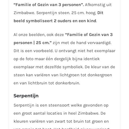
“Familie of Gezin van 3 personen”.
Afkomstig uit
Zimbabwe. Serpentijn steen. 25 cm. hoog.
Dit
beeld symboliseert 2 ouders en een kind
.
Al onze beelden, ook deze
“Familie of Gezin van 3
personen | 25 cm.”
zijn met de hand vervaardigd.
Dit is een voorbeeld. U ontvangt niet het exemplaar
op de foto maar één dergelijk bijna identiek
exemplaar met dezelfde symboliek. De kleur van de
steen kan variëren van lichtgroen tot donkergroen
en van lichtbruin tot donkerbruin.
Serpentijn
Serpentijn is een steensoort welke gevonden op
een groot aantal locaties in heel Zimbabwe. De
kleuren variëren van zwart tot bruin tot groen en