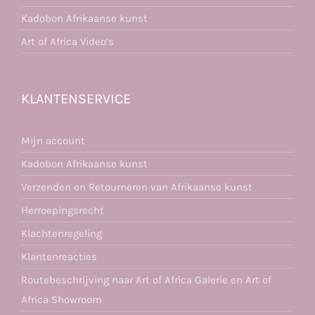
Kadobon Afrikaanse kunst
Art of Africa Video’s
KLANTENSERVICE
Mijn account
Kadobon Afrikaanse kunst
Verzenden en Retourneren van Afrikaanse kunst
Herroepingsrecht
Klachtenregeling
Klantenreacties
Routebeschrijving naar Art of Africa Galerie en Art of
Africa Showroom