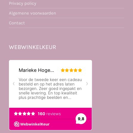
Privacy policy
Algemene voorwaarden
Contact
WEBWINKELKEUR