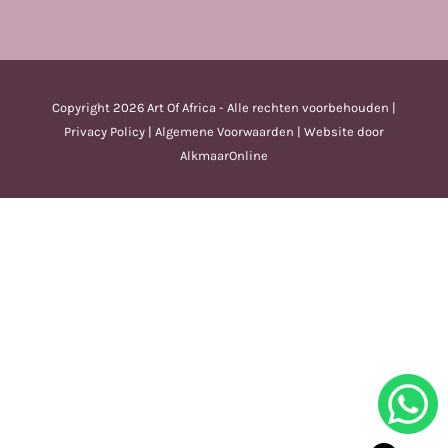
Copyright
2026 Art Of Africa - Alle rechten voorbehouden |
Privacy Policy
|
Algemene Voorwaarden
| Website door
AlkmaarOnline