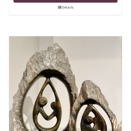
Details