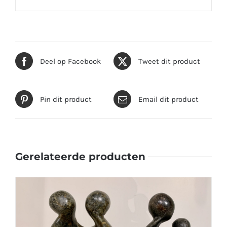
Deel op Facebook
Tweet dit product
Pin dit product
Email dit product
Gerelateerde producten