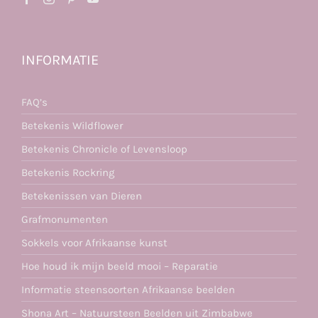
INFORMATIE
FAQ’s
Betekenis Wildflower
Betekenis Chronicle of Levensloop
Betekenis Rockring
Betekenissen van Dieren
Grafmonumenten
Sokkels voor Afrikaanse kunst
Hoe houd ik mijn beeld mooi – Reparatie
Informatie steensoorten Afrikaanse beelden
Shona Art – Natuursteen Beelden uit Zimbabwe