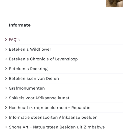
Informate
FAQ’s
Betekenis Wildflower
Betekenis Chronicle of Levensloop
Betekenis Rockring
Betekenissen van Dieren
Grafmonumenten
Sokkels voor Afrikaanse kunst
Hoe houd ik mijn beeld mooi – Reparatie
Informatie steensoorten Afrikaanse beelden
Shona Art – Natuursteen Beelden uit Zimbabwe