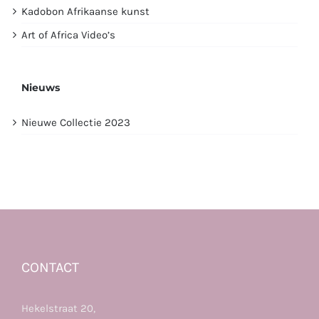
Kadobon Afrikaanse kunst
Art of Africa Video’s
Nieuws
Nieuwe Collectie 2023
CONTACT
Hekelstraat 20,