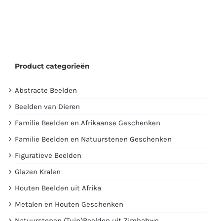
Product categorieën
Abstracte Beelden
Beelden van Dieren
Familie Beelden en Afrikaanse Geschenken
Familie Beelden en Natuurstenen Geschenken
Figuratieve Beelden
Glazen Kralen
Houten Beelden uit Afrika
Metalen en Houten Geschenken
Natuurstenen (Tuin)Beelden uit Zimbabwe