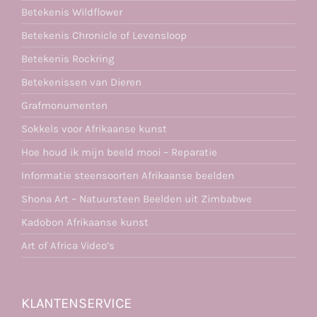
Betekenis Wildflower
Betekenis Chronicle of Levensloop
Betekenis Rockring
Betekenissen van Dieren
Grafmonumenten
Sokkels voor Afrikaanse kunst
Hoe houd ik mijn beeld mooi – Reparatie
Informatie steensoorten Afrikaanse beelden
Shona Art – Natuursteen Beelden uit Zimbabwe
Kadobon Afrikaanse kunst
Art of Africa Video’s
KLANTENSERVICE