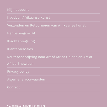
Mijn account
Kadobon Afrikaanse kunst
Verzenden en Retourneren van Afrikaanse kunst
Herroepingsrecht
Klachtenregeling
Klantenreacties
Routebeschrijving naar Art of Africa Galerie en Art of
Africa Showroom
Privacy policy
Algemene voorwaarden
Contact
WEBWINKELKEUR