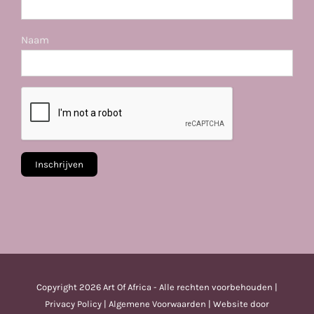
Naam
Copyright
2026 Art Of Africa - Alle rechten voorbehouden |
Privacy Policy
|
Algemene Voorwaarden
| Website door