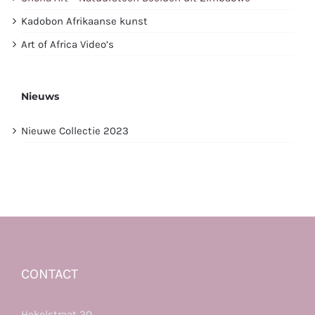
Kadobon Afrikaanse kunst
Art of Africa Video’s
Nieuws
Nieuwe Collectie 2023
CONTACT
Hekelstraat 20,