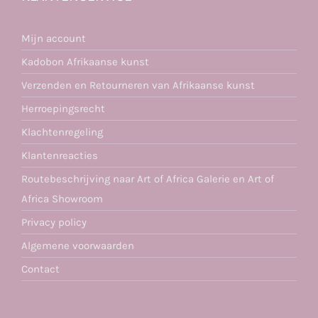
Mijn account
Kadobon Afrikaanse kunst
Verzenden en Retourneren van Afrikaanse kunst
Herroepingsrecht
Klachtenregeling
Klantenreacties
Routebeschrijving naar Art of Africa Galerie en Art of
Africa Showroom
Privacy policy
Algemene voorwaarden
Contact