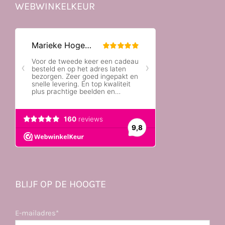
WEBWINKELKEUR
BLIJF OP DE HOOGTE
E-mailadres*