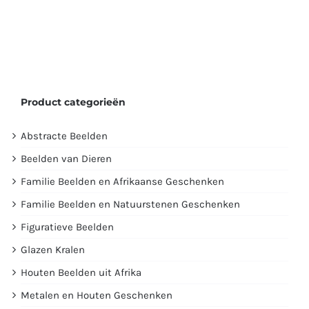
Product categorieën
Abstracte Beelden
Beelden van Dieren
Familie Beelden en Afrikaanse Geschenken
Familie Beelden en Natuurstenen Geschenken
Figuratieve Beelden
Glazen Kralen
Houten Beelden uit Afrika
Metalen en Houten Geschenken