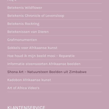
Betekenis Wildflower
Betekenis Chronicle of Levensloop
Betekenis Rockring
Betekenissen van Dieren
Grafmonumenten
Sokkels voor Afrikaanse kunst
Hoe houd ik mijn beeld mooi – Reparatie
Informatie steensoorten Afrikaanse beelden
Shona Art – Natuursteen Beelden uit Zimbabwe
Kadobon Afrikaanse kunst
Art of Africa Video’s
KLANTENSERVICE