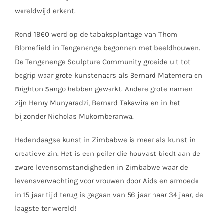
wereldwijd erkent.
Rond 1960 werd op de tabaksplantage van Thom
Blomefield in Tengenenge begonnen met beeldhouwen.
De Tengenenge Sculpture Community groeide uit tot
begrip waar grote kunstenaars als Bernard Matemera en
Brighton Sango hebben gewerkt. Andere grote namen
zijn Henry Munyaradzi, Bernard Takawira en in het
bijzonder Nicholas Mukomberanwa.
Hedendaagse kunst in Zimbabwe is meer als kunst in
creatieve zin. Het is een peiler die houvast biedt aan de
zware levensomstandigheden in Zimbabwe waar de
levensverwachting voor vrouwen door Aids en armoede
in 15 jaar tijd terug is gegaan van 56 jaar naar 34 jaar, de
laagste ter wereld!