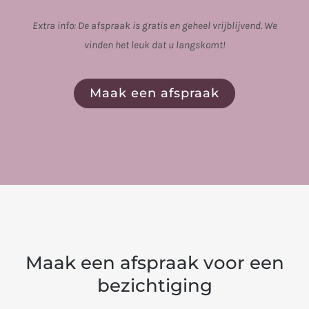
Extra info: De afspraak is gratis en geheel vrijblijvend. We
vinden het leuk dat u langskomt!
Maak een afspraak
Maak een afspraak voor een
bezichtiging