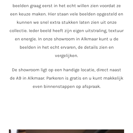
beelden graag eerst in het echt willen zien voordat ze
een keuze maken. Hier staan vele beelden opgesteld en
kunnen we snel extra stukken laten zien uit onze
collectie. Ieder beeld heeft zijn eigen uitstraling, textuur
en energie. In onze showroom in Alkmaar kunt u de
beelden in het echt ervaren, de details zien en
vergelijken.
De showroom ligt op een handige locatie, direct naast
de A9 in Alkmaar. Parkeren is gratis en u kunt makkelijk
even binnenstappen op afspraak.