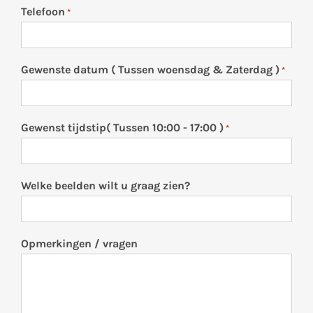
Telefoon
*
Gewenste datum ( Tussen woensdag & Zaterdag )
*
Gewenst tijdstip( Tussen 10:00 - 17:00 )
*
Welke beelden wilt u graag zien?
Opmerkingen / vragen