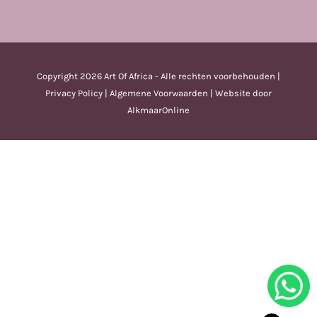
Copyright
2026 Art Of Africa - Alle rechten voorbehouden |
Privacy Policy
|
Algemene Voorwaarden
| Website door
AlkmaarOnline