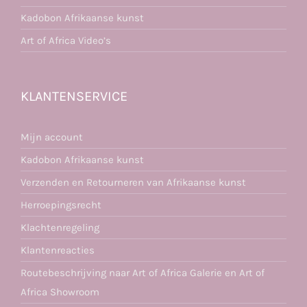
Kadobon Afrikaanse kunst
Art of Africa Video’s
KLANTENSERVICE
Mijn account
Kadobon Afrikaanse kunst
Verzenden en Retourneren van Afrikaanse kunst
Herroepingsrecht
Klachtenregeling
Klantenreacties
Routebeschrijving naar Art of Africa Galerie en Art of
Africa Showroom