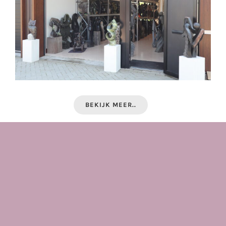
BEKIJK MEER..