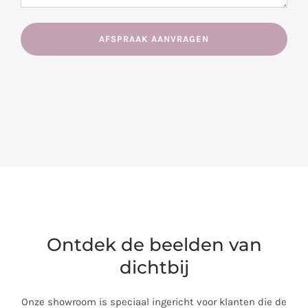
Ontdek de beelden van
dichtbij
Onze showroom is speciaal ingericht voor klanten die de