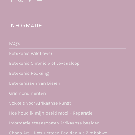
INFORMATIE
FAQ’s
Betekenis Wildflower
Betekenis Chronicle of Levensloop
Betekenis Rockring
Betekenissen van Dieren
Grafmonumenten
Sokkels voor Afrikaanse kunst
Hoe houd ik mijn beeld mooi – Reparatie
Informatie steensoorten Afrikaanse beelden
Shona Art – Natuursteen Beelden uit Zimbabwe