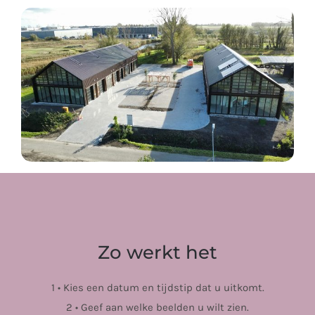
Zo werkt het
1 • Kies een datum en tijdstip dat u uitkomt.
2 • Geef aan welke beelden u wilt zien.