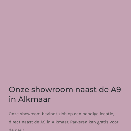
Onze showroom naast de A9
in Alkmaar
Onze showroom bevindt zich op een handige locatie,
direct naast de A9 in Alkmaar. Parkeren kan gratis voor
de deur.