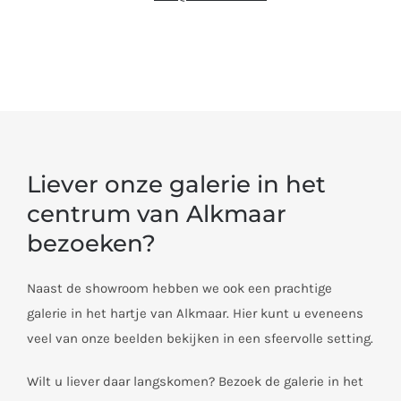
Liever onze galerie in het
centrum van Alkmaar
bezoeken?
Naast de showroom hebben we ook een prachtige
galerie in het hartje van Alkmaar. Hier kunt u eveneens
veel van onze beelden bekijken in een sfeervolle setting.
Wilt u liever daar langskomen? Bezoek de galerie in het