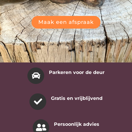
Maak een afspraak
Parkeren voor de deur
Gratis en vrijblijvend
Persoonlijk advies