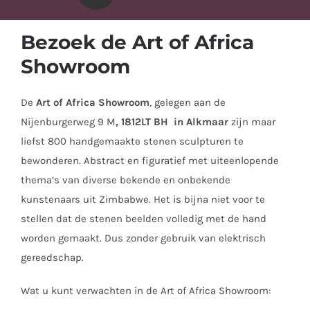
Bezoek de Art of Africa
Showroom
De
Art of Africa Showroom
, gelegen aan de
Nijenburgerweg 9 M
, 1812LT BH in Alkmaar
zijn maar
liefst 800 handgemaakte stenen sculpturen te
bewonderen. Abstract en figuratief met uiteenlopende
thema’s van diverse bekende en onbekende
kunstenaars uit Zimbabwe. Het is bijna niet voor te
stellen dat de stenen beelden volledig met de hand
worden gemaakt. Dus zonder gebruik van elektrisch
gereedschap.
Wat u kunt verwachten in de Art of Africa Showroom: