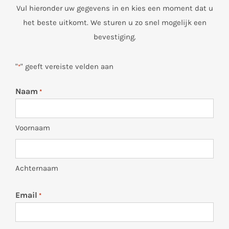
Vul hieronder uw gegevens in en kies een moment dat u
het beste uitkomt. We sturen u zo snel mogelijk een
bevestiging.
"
" geeft vereiste velden aan
*
Naam
*
Voornaam
Achternaam
Email
*