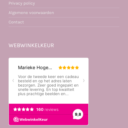
Privacy policy
Algemene voorwaarden
Contact
WEBWINKELKEUR