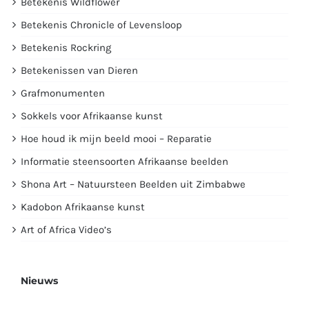
Betekenis Wildflower
Betekenis Chronicle of Levensloop
Betekenis Rockring
Betekenissen van Dieren
Grafmonumenten
Sokkels voor Afrikaanse kunst
Hoe houd ik mijn beeld mooi – Reparatie
Informatie steensoorten Afrikaanse beelden
Shona Art – Natuursteen Beelden uit Zimbabwe
Kadobon Afrikaanse kunst
Art of Africa Video’s
Nieuws