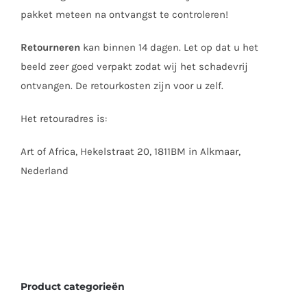
pakket meteen na ontvangst te controleren!
Retourneren
kan binnen 14 dagen. Let op dat u het
beeld zeer goed verpakt zodat wij het schadevrij
ontvangen. De retourkosten zijn voor u zelf.
Het retouradres is:
Art of Africa, Hekelstraat 20, 1811BM in Alkmaar,
Nederland
Product categorieën