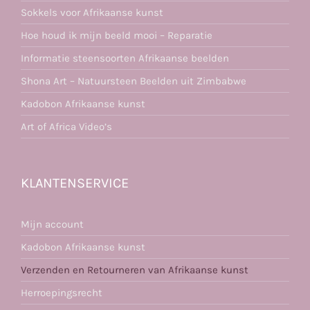
Sokkels voor Afrikaanse kunst
Hoe houd ik mijn beeld mooi – Reparatie
Informatie steensoorten Afrikaanse beelden
Shona Art – Natuursteen Beelden uit Zimbabwe
Kadobon Afrikaanse kunst
Art of Africa Video’s
KLANTENSERVICE
Mijn account
Kadobon Afrikaanse kunst
Verzenden en Retourneren van Afrikaanse kunst
Herroepingsrecht