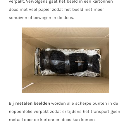
verpakt. Vervolgens gaat het beeld in een kartonnen
doos met veel papier zodat het beeld niet meer
schuiven of bewegen in de doos.
Bij
metalen beelden
worden alle scherpe punten in de
noppenfolie verpakt zodat er tijdens het transport geen
metaal door de kartonnen doos kan komen.