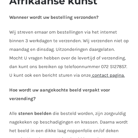
Afrikaanse kunst
Wanneer wordt uw bestelling verzonden?
Wij streven ernaar om bestellingen via het internet
binnen 3 werkdagen te verzenden. Wij verzenden niet op
maandag en dinsdag. Uitzonderingen daargelaten.
Mocht U vragen hebben over de levertijd of verzending,
dan kunt ons bereiken op telefoonnummer 072 5127857.
U kunt ook een bericht sturen via onze
contact pagina.
Hoe wordt uw aangekochte beeld verpakt voor
verzending?
Alle
stenen beelden
die besteld worden, zijn zorgvuldig
nagekeken op beschadigingen en krassen. Daarna wordt
het beeld in een dikke laag noppenfolie en/of deken