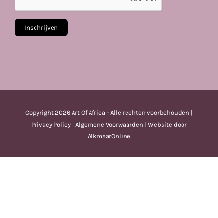
Copyright
2026 Art Of Africa - Alle rechten voorbehouden |
Privacy Policy
|
Algemene Voorwaarden
| Website door
AlkmaarOnline