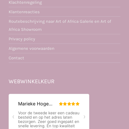
Klachtenregeling
Klantenreacties
Routebeschrijving naar Art of Africa Galerie en Art of
Africa Showroom
Privacy policy
Algemene voorwaarden
Contact
WEBWINKELKEUR