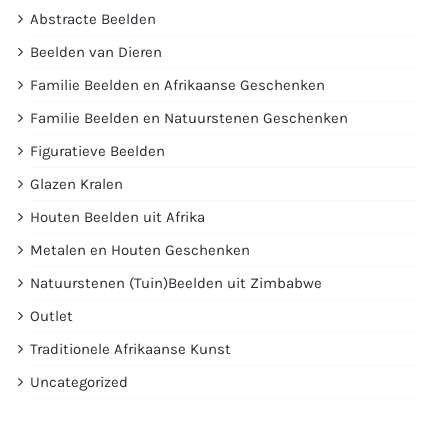
Abstracte Beelden
Beelden van Dieren
Familie Beelden en Afrikaanse Geschenken
Familie Beelden en Natuurstenen Geschenken
Figuratieve Beelden
Glazen Kralen
Houten Beelden uit Afrika
Metalen en Houten Geschenken
Natuurstenen (Tuin)Beelden uit Zimbabwe
Outlet
Traditionele Afrikaanse Kunst
Uncategorized