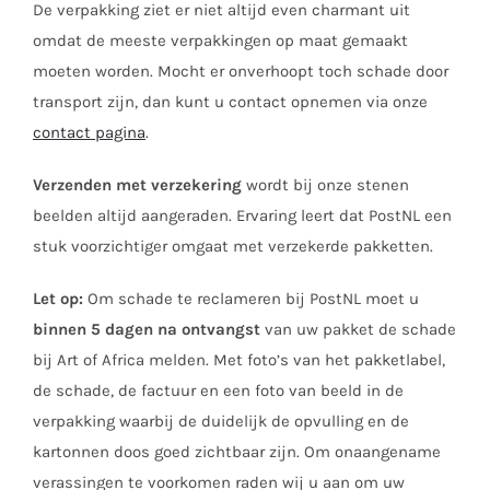
De verpakking ziet er niet altijd even charmant uit
omdat de meeste verpakkingen op maat gemaakt
moeten worden. Mocht er onverhoopt toch schade door
transport zijn, dan kunt u contact opnemen via onze
contact pagina
.
Verzenden met verzekering
wordt bij onze stenen
beelden altijd aangeraden. Ervaring leert dat PostNL een
stuk voorzichtiger omgaat met verzekerde pakketten.
Let op:
Om schade te reclameren bij PostNL moet u
binnen 5 dagen na ontvangst
van uw pakket de schade
bij Art of Africa melden. Met foto’s van het pakketlabel,
de schade, de factuur en een foto van beeld in de
verpakking waarbij de duidelijk de opvulling en de
kartonnen doos goed zichtbaar zijn. Om onaangename
verassingen te voorkomen raden wij u aan om uw