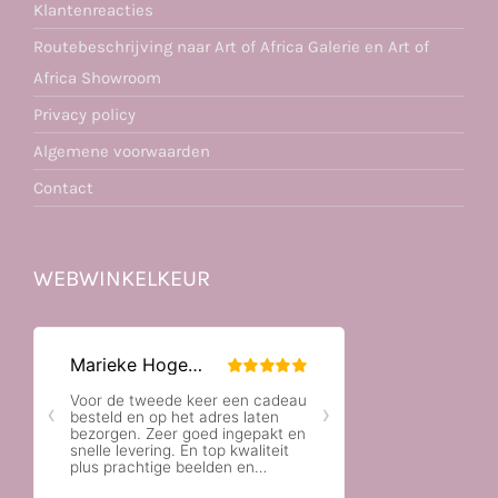
Klantenreacties
Routebeschrijving naar Art of Africa Galerie en Art of
Africa Showroom
Privacy policy
Algemene voorwaarden
Contact
WEBWINKELKEUR