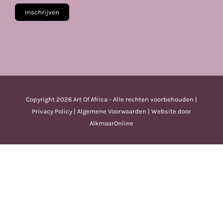
Copyright
2026 Art Of Africa - Alle rechten voorbehouden |
Privacy Policy
|
Algemene Voorwaarden
| Website door
AlkmaarOnline