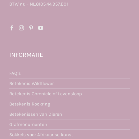
BTW nr. – NL.8105.44.957.B01
INFORMATIE
FAQ’s
Betekenis Wildflower
Betekenis Chronicle of Levensloop
Betekenis Rockring
Betekenissen van Dieren
Grafmonumenten
Sokkels voor Afrikaanse kunst