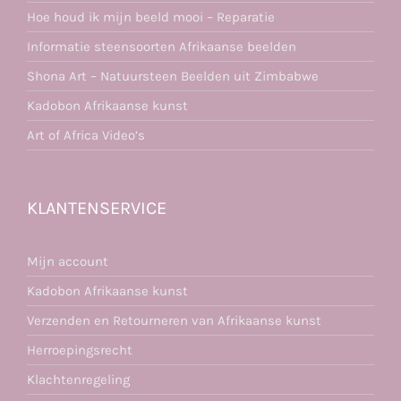
Hoe houd ik mijn beeld mooi – Reparatie
Informatie steensoorten Afrikaanse beelden
Shona Art – Natuursteen Beelden uit Zimbabwe
Kadobon Afrikaanse kunst
Art of Africa Video’s
KLANTENSERVICE
Mijn account
Kadobon Afrikaanse kunst
Verzenden en Retourneren van Afrikaanse kunst
Herroepingsrecht
Klachtenregeling