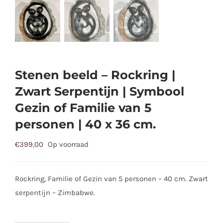
Stenen beeld – Rockring |
Zwart Serpentijn | Symbool
Gezin of Familie van 5
personen | 40 x 36 cm.
€
399,00
Op voorraad
Rockring, Familie of Gezin van 5 personen – 40 cm. Zwart
serpentijn – Zimbabwe.