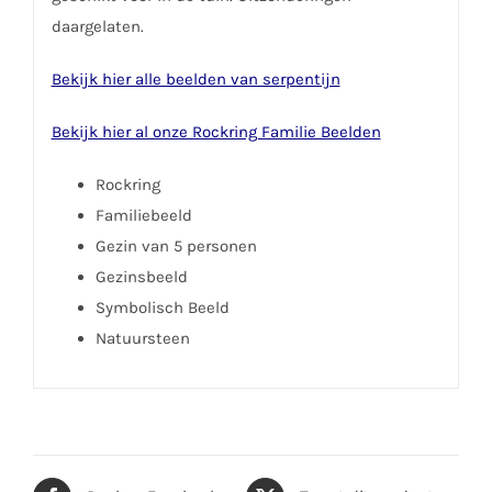
daargelaten.
Bekijk hier alle beelden van serpentijn
Bekijk hier al onze Rockring Familie Beelden
Rockring
Familiebeeld
Gezin van 5 personen
Gezinsbeeld
Symbolisch Beeld
Natuursteen