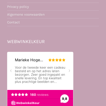
Privacy policy
Algemene voorwaarden
Contact
WEBWINKELKEUR