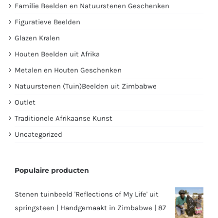
Familie Beelden en Natuurstenen Geschenken
Figuratieve Beelden
Glazen Kralen
Houten Beelden uit Afrika
Metalen en Houten Geschenken
Natuurstenen (Tuin)Beelden uit Zimbabwe
Outlet
Traditionele Afrikaanse Kunst
Uncategorized
Populaire producten
Stenen tuinbeeld 'Reflections of My Life' uit
springsteen | Handgemaakt in Zimbabwe | 87