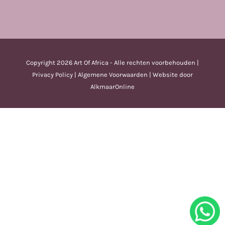
Copyright
2026 Art Of Africa - Alle rechten voorbehouden |
Privacy Policy
|
Algemene Voorwaarden
| Website door
AlkmaarOnline