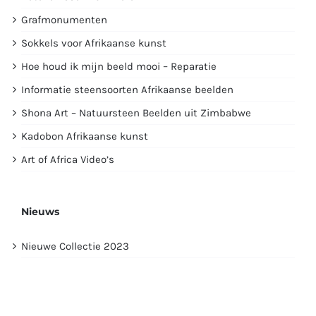
Grafmonumenten
Sokkels voor Afrikaanse kunst
Hoe houd ik mijn beeld mooi – Reparatie
Informatie steensoorten Afrikaanse beelden
Shona Art – Natuursteen Beelden uit Zimbabwe
Kadobon Afrikaanse kunst
Art of Africa Video’s
Nieuws
Nieuwe Collectie 2023