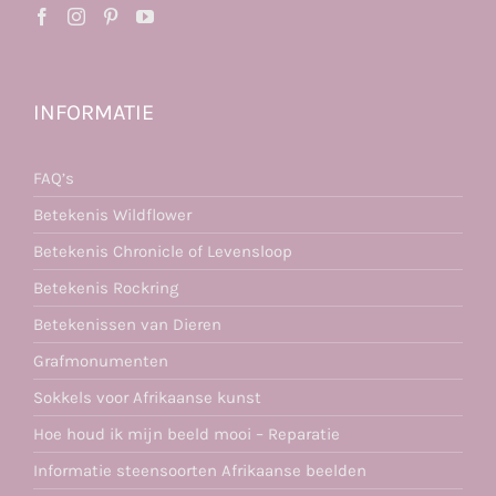
INFORMATIE
FAQ’s
Betekenis Wildflower
Betekenis Chronicle of Levensloop
Betekenis Rockring
Betekenissen van Dieren
Grafmonumenten
Sokkels voor Afrikaanse kunst
Hoe houd ik mijn beeld mooi – Reparatie
Informatie steensoorten Afrikaanse beelden