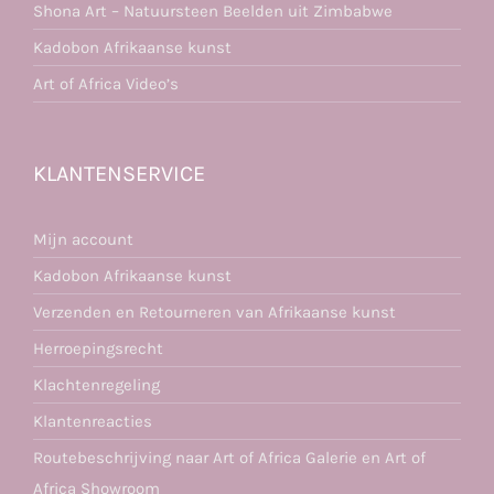
Shona Art – Natuursteen Beelden uit Zimbabwe
Kadobon Afrikaanse kunst
Art of Africa Video’s
KLANTENSERVICE
Mijn account
Kadobon Afrikaanse kunst
Verzenden en Retourneren van Afrikaanse kunst
Herroepingsrecht
Klachtenregeling
Klantenreacties
Routebeschrijving naar Art of Africa Galerie en Art of
Africa Showroom