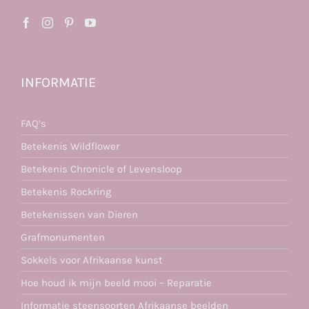
INFORMATIE
FAQ’s
Betekenis Wildflower
Betekenis Chronicle of Levensloop
Betekenis Rockring
Betekenissen van Dieren
Grafmonumenten
Sokkels voor Afrikaanse kunst
Hoe houd ik mijn beeld mooi – Reparatie
Informatie steensoorten Afrikaanse beelden