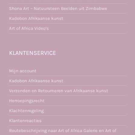
Shona Art – Natuursteen Beelden uit Zimbabwe
Kadobon Afrikaanse kunst
Art of Africa Video’s
KLANTENSERVICE
Mijn account
Kadobon Afrikaanse kunst
Verzenden en Retourneren van Afrikaanse kunst
Herroepingsrecht
Klachtenregeling
Klantenreacties
Routebeschrijving naar Art of Africa Galerie en Art of