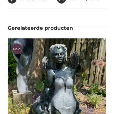
Gerelateerde producten
Sale!