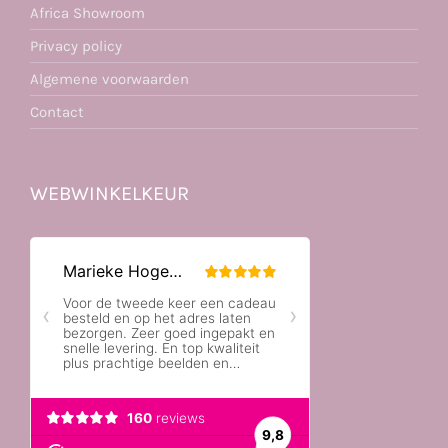
Africa Showroom
Privacy policy
Algemene voorwaarden
Contact
WEBWINKELKEUR