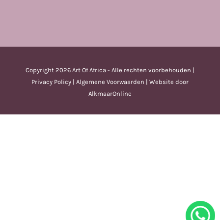
Copyright
2026 Art Of Africa - Alle rechten voorbehouden |
Privacy Policy
|
Algemene Voorwaarden
| Website door
AlkmaarOnline