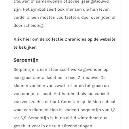
trouwen of samenwonen of zoveel jaar getrouwd
zijn. Het symboliseert ook mensen die hun leven
verder alleen moeten voortzetten, door overlijden of
door scheiding,
Klik hier om de collectie Chronicles op de website
te bekijken
Serpentijn
Serpentijn is een steensoort welke gevonden op
een groot aantal locaties in heel Zimbabwe. De
kleuren variëren van zwart tot bruin tot groen en
van oranje tot bont. Het hardheid niveau varieert
van zeer zacht tot hard. Gemeten op de Moh schaal
waar een diamant tien is, varieert serpentijn van 1,2
tot 6,5. Serpentijn is bijna altijd winterhard dus
geschikt voor in de tuin. Uitzonderingen