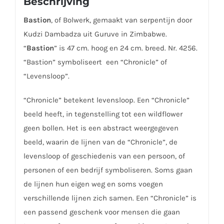
Beschrijving
Bastion
, of Bolwerk, gemaakt van serpentijn door
Kudzi Dambadza uit Guruve in Zimbabwe.
“
Bastion
” is 47 cm. hoog en 24 cm. breed. Nr. 4256.
“Bastion” symboliseert een “Chronicle” of
“Levensloop”.
“Chronicle” betekent levensloop. Een “Chronicle”
beeld heeft, in tegenstelling tot een wildflower
geen bollen. Het is een abstract weergegeven
beeld, waarin de lijnen van de “Chronicle”, de
levensloop of geschiedenis van een persoon, of
personen of een bedrijf symboliseren. Soms gaan
de lijnen hun eigen weg en soms voegen
verschillende lijnen zich samen. Een “Chronicle” is
een passend geschenk voor mensen die gaan