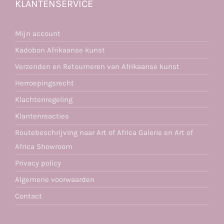
KLANTENSERVICE
Mijn account
Kadobon Afrikaanse kunst
Verzenden en Retourneren van Afrikaanse kunst
Herroepingsrecht
Klachtenregeling
Klantenreacties
Routebeschrijving naar Art of Africa Galerie en Art of
Africa Showroom
Privacy policy
Algemene voorwaarden
Contact