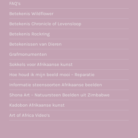
FAQ’s
Betekenis Wildflower
Betekenis Chronicle of Levensloop
Betekenis Rockring
Betekenissen van Dieren
Grafmonumenten
Sokkels voor Afrikaanse kunst
Hoe houd ik mijn beeld mooi – Reparatie
Informatie steensoorten Afrikaanse beelden
Shona Art – Natuursteen Beelden uit Zimbabwe
Kadobon Afrikaanse kunst
Art of Africa Video’s