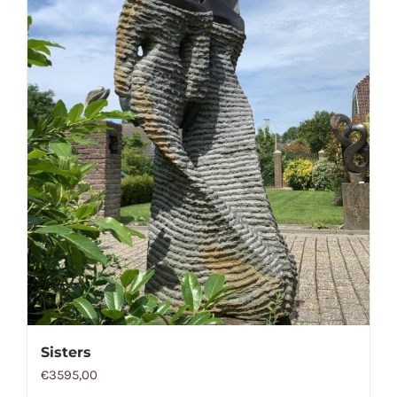
Sisters
€
3595,00