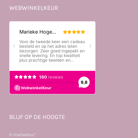
WEBWINKELKEUR
BLIJF OP DE HOOGTE
E-mailadres*