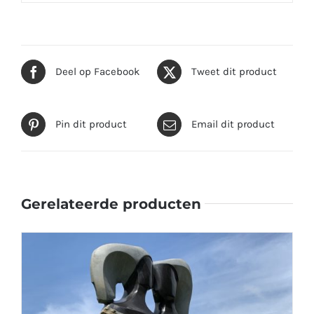
Deel op Facebook
Tweet dit product
Pin dit product
Email dit product
Gerelateerde producten