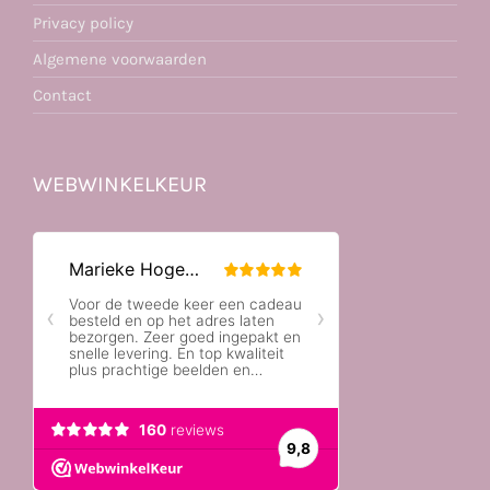
Privacy policy
Algemene voorwaarden
Contact
WEBWINKELKEUR