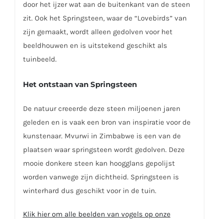
door het ijzer wat aan de buitenkant van de steen
zit. Ook het Springsteen, waar de “Lovebirds” van
zijn gemaakt, wordt alleen gedolven voor het
beeldhouwen en is uitstekend geschikt als
tuinbeeld.
Het ontstaan van Springsteen
De natuur creeerde deze steen miljoenen jaren
geleden en is vaak een bron van inspiratie voor de
kunstenaar. Mvurwi in Zimbabwe is een van de
plaatsen waar springsteen wordt gedolven. Deze
mooie donkere steen kan hoogglans gepolijst
worden vanwege zijn dichtheid. Springsteen is
winterhard dus geschikt voor in de tuin.
Klik hier om alle beelden van vogels op onze