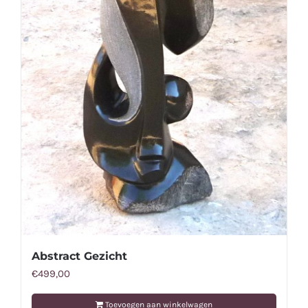
Abstract Gezicht
€
499,00
Toevoegen aan winkelwagen