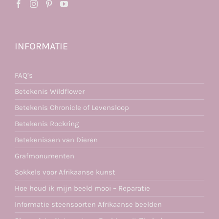
INFORMATIE
FAQ’s
Betekenis Wildflower
Betekenis Chronicle of Levensloop
Betekenis Rockring
Betekenissen van Dieren
Grafmonumenten
Sokkels voor Afrikaanse kunst
Hoe houd ik mijn beeld mooi – Reparatie
Informatie steensoorten Afrikaanse beelden