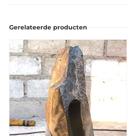
Gerelateerde producten