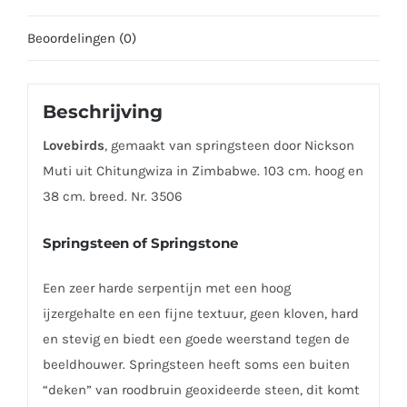
Beoordelingen (0)
Beschrijving
Lovebirds
, gemaakt van springsteen door Nickson
Muti uit Chitungwiza in Zimbabwe. 103 cm. hoog en
38 cm. breed. Nr. 3506
Springsteen of Springstone
Een zeer harde serpentijn met een hoog
ijzergehalte en een fijne textuur, geen kloven, hard
en stevig en biedt een goede weerstand tegen de
beeldhouwer. Springsteen heeft soms een buiten
“deken” van roodbruin geoxideerde steen, dit komt