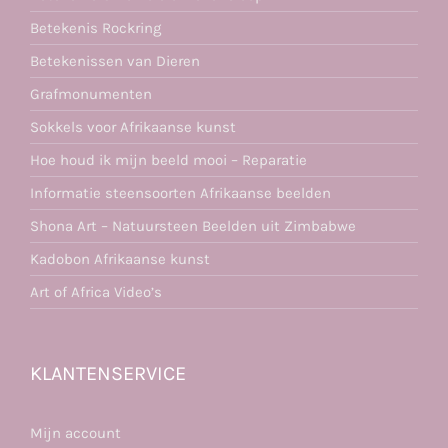
Betekenis Rockring
Betekenissen van Dieren
Grafmonumenten
Sokkels voor Afrikaanse kunst
Hoe houd ik mijn beeld mooi – Reparatie
Informatie steensoorten Afrikaanse beelden
Shona Art – Natuursteen Beelden uit Zimbabwe
Kadobon Afrikaanse kunst
Art of Africa Video’s
KLANTENSERVICE
Mijn account