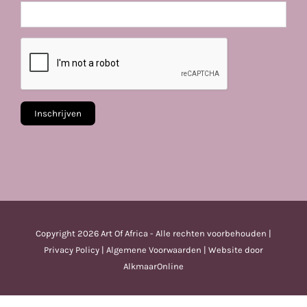
Copyright
2026 Art Of Africa - Alle rechten voorbehouden |
Privacy Policy
|
Algemene Voorwaarden
| Website door
AlkmaarOnline