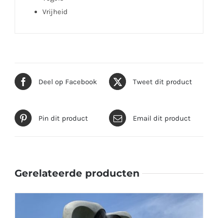
Vrijheid
Deel op Facebook
Tweet dit product
Pin dit product
Email dit product
Gerelateerde producten