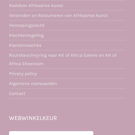
Kadobon Afrikaanse kunst
Verzenden en Retourneren van Afrikaanse kunst
Herroepingsrecht
Klachtenregeling
Klantenreacties
Routebeschrijving naar Art of Africa Galerie en Art of
Africa Showroom
Privacy policy
Algemene voorwaarden
Contact
WEBWINKELKEUR