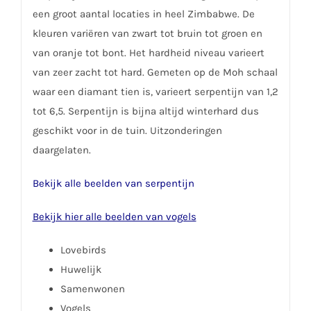
een groot aantal locaties in heel Zimbabwe. De
kleuren variëren van zwart tot bruin tot groen en
van oranje tot bont. Het hardheid niveau varieert
van zeer zacht tot hard. Gemeten op de Moh schaal
waar een diamant tien is, varieert serpentijn van 1,2
tot 6,5. Serpentijn is bijna altijd winterhard dus
geschikt voor in de tuin. Uitzonderingen
daargelaten.
Bekijk alle beelden van serpentijn
Bekijk hier alle beelden van vogels
Lovebirds
Huwelijk
Samenwonen
Vogels