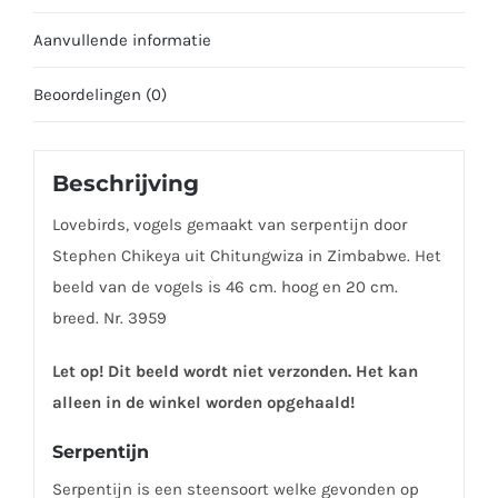
Aanvullende informatie
Beoordelingen (0)
Beschrijving
Lovebirds, vogels gemaakt van serpentijn door
Stephen Chikeya uit Chitungwiza in Zimbabwe. Het
beeld van de vogels is 46 cm. hoog en 20 cm.
breed. Nr. 3959
Let op! Dit beeld wordt niet verzonden. Het kan
alleen in de winkel worden opgehaald!
Serpentijn
Serpentijn is een steensoort welke gevonden op