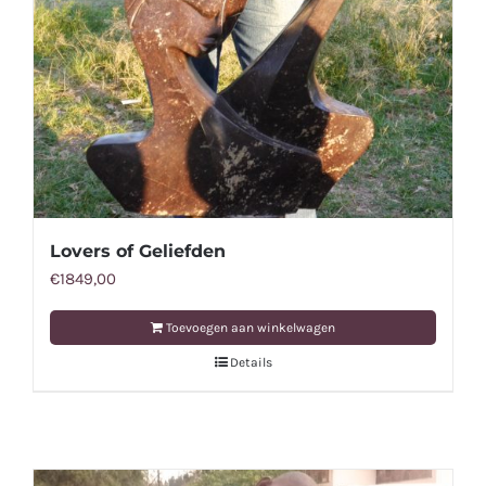
Lovers of Geliefden
€
1849,00
Toevoegen aan winkelwagen
Details