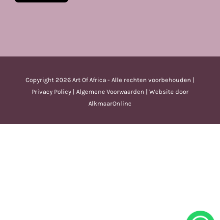
Copyright
2026 Art Of Africa - Alle rechten voorbehouden |
Privacy Policy
|
Algemene Voorwaarden
| Website door
AlkmaarOnline