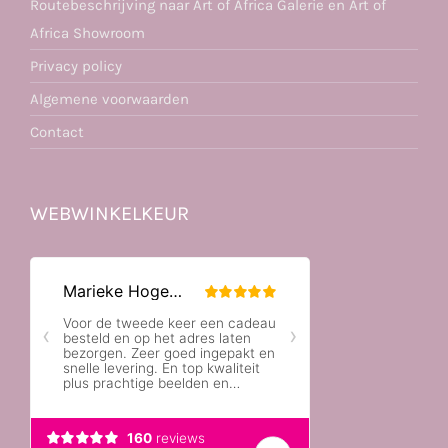
Routebeschrijving naar Art of Africa Galerie en Art of
Africa Showroom
Privacy policy
Algemene voorwaarden
Contact
WEBWINKELKEUR