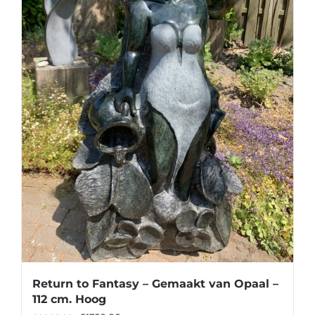
Return to Fantasy – Gemaakt van Opaal –
112 cm. Hoog