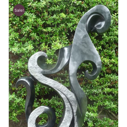
Sale!