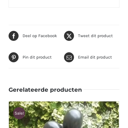
Deel op Facebook
Tweet dit product
Pin dit product
Email dit product
Gerelateerde producten
Sale!