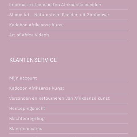
Informatie steensoorten Afrikaanse beelden
Shona Art – Natuursteen Beelden uit Zimbabwe
Kadobon Afrikaanse kunst
Art of Africa Video’s
KLANTENSERVICE
Mijn account
Kadobon Afrikaanse kunst
Verzenden en Retourneren van Afrikaanse kunst
Herroepingsrecht
Klachtenregeling
Klantenreacties