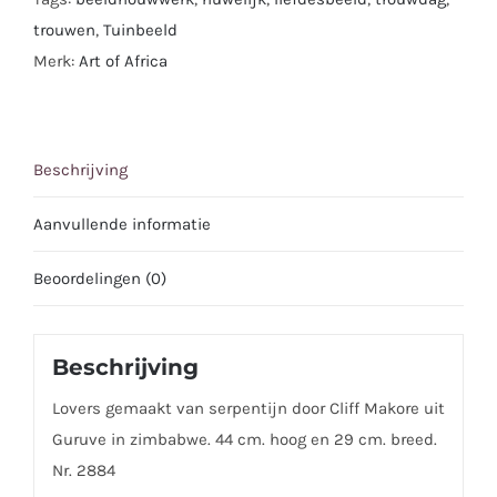
trouwen
,
Tuinbeeld
Merk:
Art of Africa
Beschrijving
Aanvullende informatie
Beoordelingen (0)
Beschrijving
Lovers gemaakt van serpentijn door Cliff Makore uit
Guruve in zimbabwe. 44 cm. hoog en 29 cm. breed.
Nr. 2884