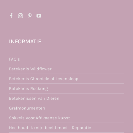
INFORMATIE
FAQ’s
Betekenis Wildflower
Betekenis Chronicle of Levensloop
Betekenis Rockring
Betekenissen van Dieren
Grafmonumenten
Sokkels voor Afrikaanse kunst
Hoe houd ik mijn beeld mooi – Reparatie