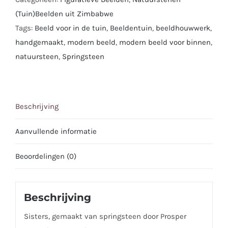
(Tuin)Beelden uit Zimbabwe
Tags:
Beeld voor in de tuin
,
Beeldentuin
,
beeldhouwwerk
,
handgemaakt
,
modern beeld
,
modern beeld voor binnen
,
natuursteen
,
Springsteen
Beschrijving
Aanvullende informatie
Beoordelingen (0)
Beschrijving
Sisters, gemaakt van springsteen door Prosper