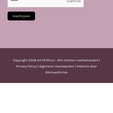
Copyright
2026 Art Of Africa - Alle rechten voorbehouden |
Privacy Policy
|
Algemene Voorwaarden
| Website door
AlkmaarOnline