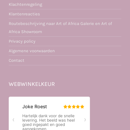
Klachtenregeling
Klantenreacties
Routebeschrijving naar Art of Africa Galerie en Art of
Africa Showroom
Privacy policy
Algemene voorwaarden
Contact
WEBWINKELKEUR