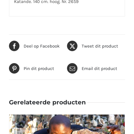
Katande. 140 cm. hoog. Nr. 2659
Deel op Facebook
Tweet dit product
Pin dit product
Email dit product
Gerelateerde producten