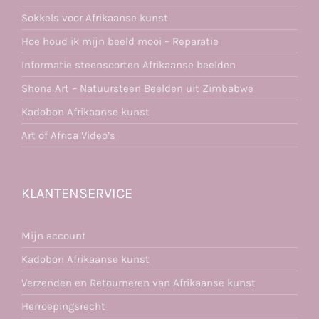
Sokkels voor Afrikaanse kunst
Hoe houd ik mijn beeld mooi – Reparatie
Informatie steensoorten Afrikaanse beelden
Shona Art – Natuursteen Beelden uit Zimbabwe
Kadobon Afrikaanse kunst
Art of Africa Video’s
KLANTENSERVICE
Mijn account
Kadobon Afrikaanse kunst
Verzenden en Retourneren van Afrikaanse kunst
Herroepingsrecht