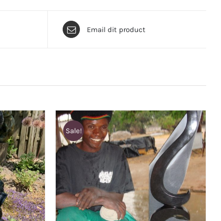
Email dit product
Sale!