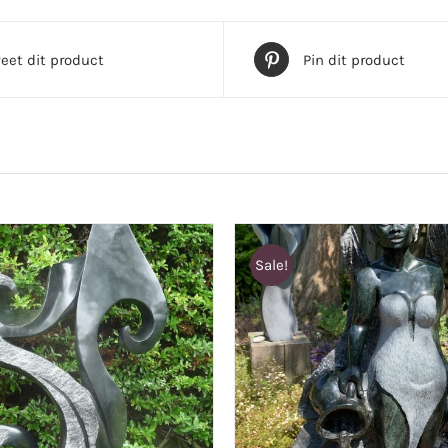
eet dit product
Pin dit product
Sale!