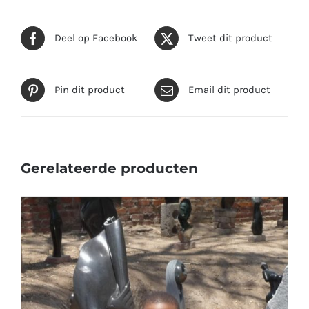
Deel op Facebook
Tweet dit product
Pin dit product
Email dit product
Gerelateerde producten