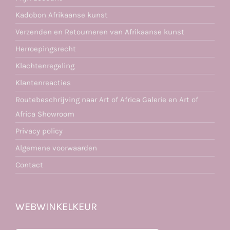
Kadobon Afrikaanse kunst
Verzenden en Retourneren van Afrikaanse kunst
Herroepingsrecht
Klachtenregeling
Klantenreacties
Routebeschrijving naar Art of Africa Galerie en Art of
Africa Showroom
Privacy policy
Algemene voorwaarden
Contact
WEBWINKELKEUR