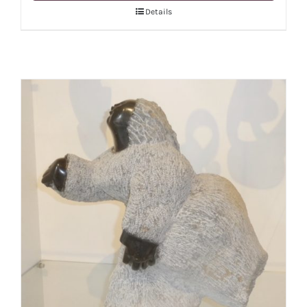
Details