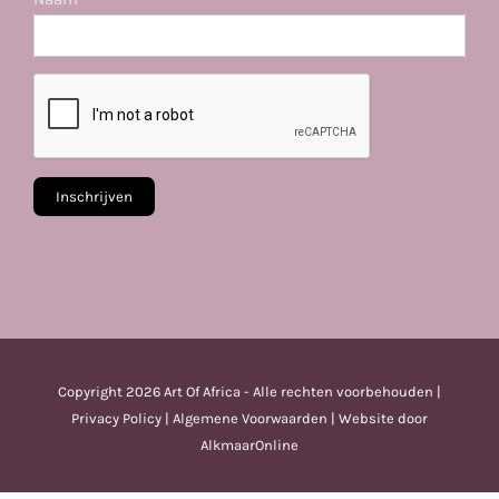
Copyright
2026 Art Of Africa - Alle rechten voorbehouden |
Privacy Policy
|
Algemene Voorwaarden
| Website door
AlkmaarOnline