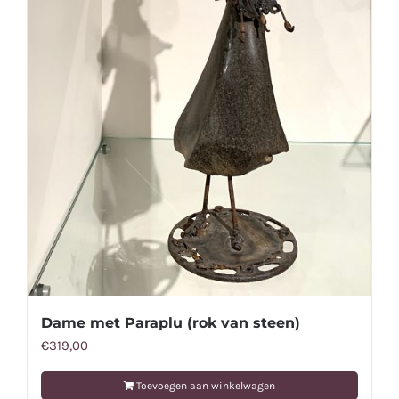
Dame met Paraplu (rok van steen)
€
319,00
Toevoegen aan winkelwagen