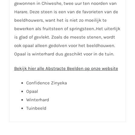
gewonnen in Chiweshe, twee uur ten noorden van
Harare. Deze steen is een van de favorieten van de
beeldhouwers, want het is niet zo moeilijk te
bewerken als fruitsteen of springsteen..Het uiterlijk
is glad of gevlekt. Zoals de meeste stenen, wordt
ook opaal alleen gedolven voor het beeldhouwen.
Opaal is winterhard dus geschikt voor in de tuin.
Bekijk hier alle Abstracte Beelden op onze website
Confidence Zinyeka
Opaal
Winterhard
Tuinbeeld