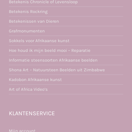
Betekenis Chronicle of Levensloop
Betekenis Rockring
Betekenissen van Dieren
Grafmonumenten
Sokkels voor Afrikaanse kunst
Hoe houd ik mijn beeld mooi – Reparatie
Informatie steensoorten Afrikaanse beelden
Shona Art – Natuursteen Beelden uit Zimbabwe
Kadobon Afrikaanse kunst
Art of Africa Video’s
KLANTENSERVICE
Mijn account