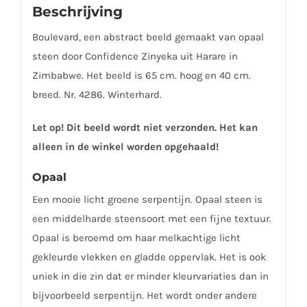
Beschrijving
Boulevard, een abstract beeld gemaakt van opaal
steen door Confidence Zinyeka uit Harare in
Zimbabwe. Het beeld is 65 cm. hoog en 40 cm.
breed. Nr. 4286. Winterhard.
Let op! Dit beeld wordt niet verzonden. Het kan
alleen in de winkel worden opgehaald!
Opaal
Een mooie licht groene serpentijn. Opaal steen is
een middelharde steensoort met een fijne textuur.
Opaal is beroemd om haar melkachtige licht
gekleurde vlekken en gladde oppervlak. Het is ook
uniek in die zin dat er minder kleurvariaties dan in
bijvoorbeeld serpentijn. Het wordt onder andere