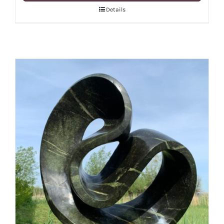
Details