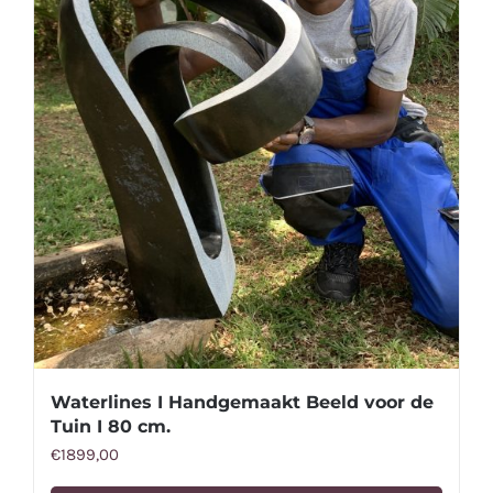
Waterlines I Handgemaakt Beeld voor de
Tuin I 80 cm.
€
1899,00