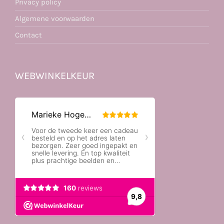
Privacy policy
Algemene voorwaarden
Contact
WEBWINKELKEUR