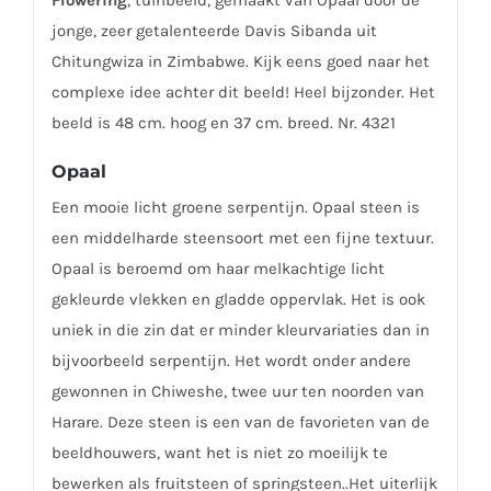
jonge, zeer getalenteerde Davis Sibanda uit
Chitungwiza in Zimbabwe. Kijk eens goed naar het
complexe idee achter dit beeld! Heel bijzonder. Het
beeld is 48 cm. hoog en 37 cm. breed. Nr. 4321
Opaal
Een mooie licht groene serpentijn. Opaal steen is
een middelharde steensoort met een fijne textuur.
Opaal is beroemd om haar melkachtige licht
gekleurde vlekken en gladde oppervlak. Het is ook
uniek in die zin dat er minder kleurvariaties dan in
bijvoorbeeld serpentijn. Het wordt onder andere
gewonnen in Chiweshe, twee uur ten noorden van
Harare. Deze steen is een van de favorieten van de
beeldhouwers, want het is niet zo moeilijk te
bewerken als fruitsteen of springsteen..Het uiterlijk