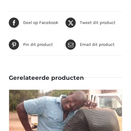
Deel op Facebook
Tweet dit product
Pin dit product
Email dit product
Gerelateerde producten