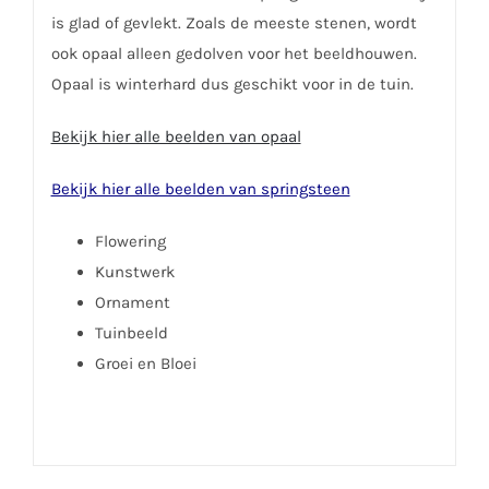
is glad of gevlekt. Zoals de meeste stenen, wordt
ook opaal alleen gedolven voor het beeldhouwen.
Opaal is winterhard dus geschikt voor in de tuin.
Bekijk hier alle beelden van opaal
Bekijk hier alle beelden van springsteen
Flowering
Kunstwerk
Ornament
Tuinbeeld
Groei en Bloei