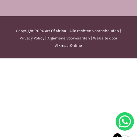
Copyright
2026 Art Of Africa - Alle rechten voorbehouden |
Privacy Policy
|
Algemene Voorwaarden
| Website door
AlkmaarOnline