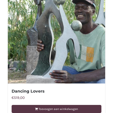
Dancing Lovers
€
519,00
Toevoegen aan winkelwagen