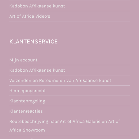
Kadobon Afrikaanse kunst
Art of Africa Video’s
KLANTENSERVICE
Mijn account
Kadobon Afrikaanse kunst
Verzenden en Retourneren van Afrikaanse kunst
Herroepingsrecht
Klachtenregeling
Klantenreacties
Routebeschrijving naar Art of Africa Galerie en Art of
Africa Showroom