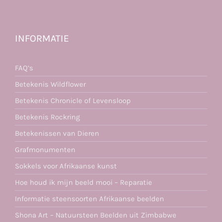
INFORMATIE
FAQ’s
Betekenis Wildflower
Betekenis Chronicle of Levensloop
Betekenis Rockring
Betekenissen van Dieren
Grafmonumenten
Sokkels voor Afrikaanse kunst
Hoe houd ik mijn beeld mooi – Reparatie
Informatie steensoorten Afrikaanse beelden
Shona Art – Natuursteen Beelden uit Zimbabwe