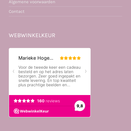
Algemene voorwaarden
Contact
WEBWINKELKEUR