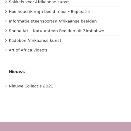
Sokkels voor Afrikaanse kunst
Hoe houd ik mijn beeld mooi – Reparatie
Informatie steensoorten Afrikaanse beelden
Shona Art – Natuursteen Beelden uit Zimbabwe
Kadobon Afrikaanse kunst
Art of Africa Video’s
Nieuws
Nieuwe Collectie 2023