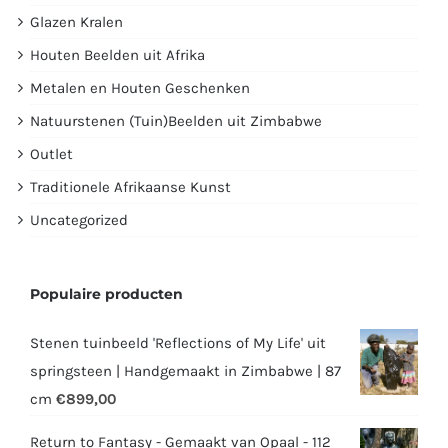
Glazen Kralen
Houten Beelden uit Afrika
Metalen en Houten Geschenken
Natuurstenen (Tuin)Beelden uit Zimbabwe
Outlet
Traditionele Afrikaanse Kunst
Uncategorized
Populaire producten
Stenen tuinbeeld 'Reflections of My Life' uit
springsteen | Handgemaakt in Zimbabwe | 87
cm
€
899,00
Return to Fantasy - Gemaakt van Opaal - 112