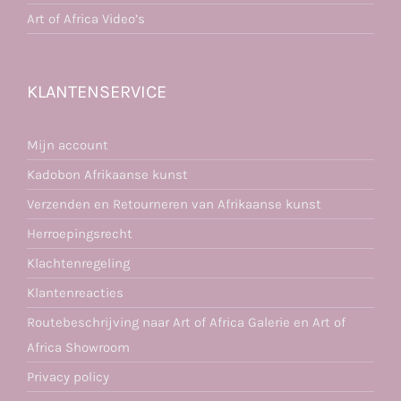
Art of Africa Video’s
KLANTENSERVICE
Mijn account
Kadobon Afrikaanse kunst
Verzenden en Retourneren van Afrikaanse kunst
Herroepingsrecht
Klachtenregeling
Klantenreacties
Routebeschrijving naar Art of Africa Galerie en Art of
Africa Showroom
Privacy policy