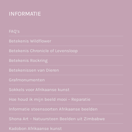
INFORMATIE
FAQ’s
Betekenis Wildflower
Betekenis Chronicle of Levensloop
Betekenis Rockring
Betekenissen van Dieren
Grafmonumenten
Sokkels voor Afrikaanse kunst
Hoe houd ik mijn beeld mooi – Reparatie
Informatie steensoorten Afrikaanse beelden
Shona Art – Natuursteen Beelden uit Zimbabwe
Kadobon Afrikaanse kunst