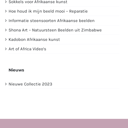
Sokkels voor Afrikaanse kunst
Hoe houd ik mijn beeld mooi – Reparatie
Informatie steensoorten Afrikaanse beelden
Shona Art – Natuursteen Beelden uit Zimbabwe
Kadobon Afrikaanse kunst
Art of Africa Video’s
Nieuws
Nieuwe Collectie 2023