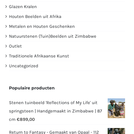
Glazen Kralen
Houten Beelden uit Afrika
Metalen en Houten Geschenken
Natuurstenen (Tuin)Beelden uit Zimbabwe
Outlet
Traditionele Afrikaanse Kunst
Uncategorized
Populaire producten
Stenen tuinbeeld 'Reflections of My Life' uit
springsteen | Handgemaakt in Zimbabwe | 87
cm
€
899,00
Return to Fantasy - Gemaakt van Opaal - 112