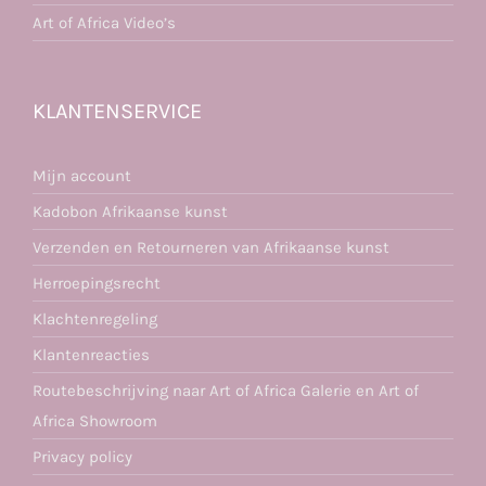
Art of Africa Video’s
KLANTENSERVICE
Mijn account
Kadobon Afrikaanse kunst
Verzenden en Retourneren van Afrikaanse kunst
Herroepingsrecht
Klachtenregeling
Klantenreacties
Routebeschrijving naar Art of Africa Galerie en Art of
Africa Showroom
Privacy policy