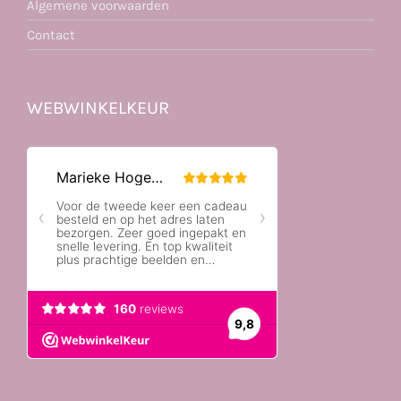
Algemene voorwaarden
Contact
WEBWINKELKEUR