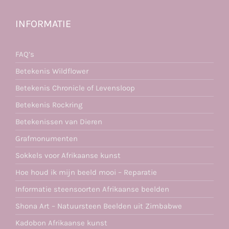
INFORMATIE
FAQ’s
Betekenis Wildflower
Betekenis Chronicle of Levensloop
Betekenis Rockring
Betekenissen van Dieren
Grafmonumenten
Sokkels voor Afrikaanse kunst
Hoe houd ik mijn beeld mooi – Reparatie
Informatie steensoorten Afrikaanse beelden
Shona Art – Natuursteen Beelden uit Zimbabwe
Kadobon Afrikaanse kunst