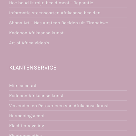
Hoe houd ik mijn beeld mooi – Reparatie
Informatie steensoorten Afrikaanse beelden
Shona Art – Natuursteen Beelden uit Zimbabwe
Kadobon Afrikaanse kunst
Art of Africa Video’s
KLANTENSERVICE
Mijn account
Kadobon Afrikaanse kunst
Verzenden en Retourneren van Afrikaanse kunst
Herroepingsrecht
Klachtenregeling
Klantenreacties