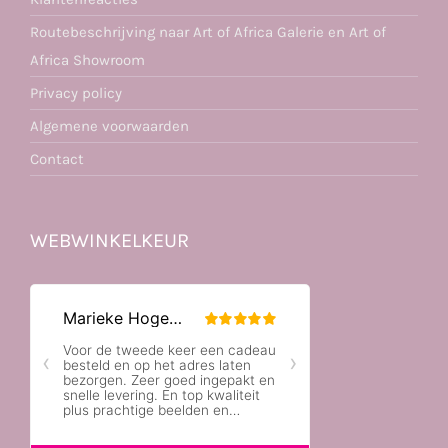
Routebeschrijving naar Art of Africa Galerie en Art of
Africa Showroom
Privacy policy
Algemene voorwaarden
Contact
WEBWINKELKEUR