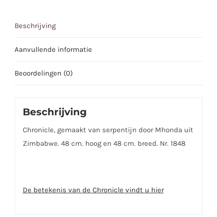
Beschrijving
Aanvullende informatie
Beoordelingen (0)
Beschrijving
Chronicle, gemaakt van serpentijn door Mhonda uit
Zimbabwe. 48 cm. hoog en 48 cm. breed. Nr. 1848
De betekenis van de Chronicle vindt u hier