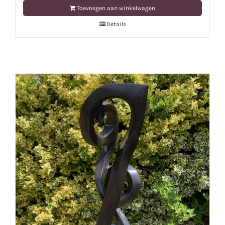
Toevoegen aan winkelwagen
Details