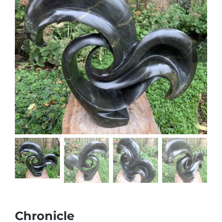
Chronicle