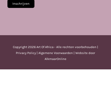
Copyright
2026 Art Of Africa - Alle rechten voorbehouden |
Privacy Policy
|
Algemene Voorwaarden
| Website door
AlkmaarOnline