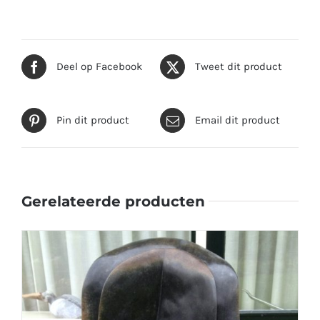
Deel op Facebook
Tweet dit product
Pin dit product
Email dit product
Gerelateerde producten