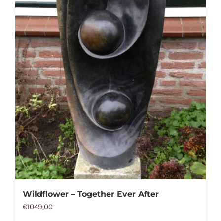
Wildflower – Together Ever After
€
1049,00