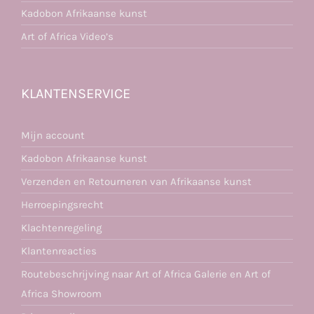
Kadobon Afrikaanse kunst
Art of Africa Video’s
KLANTENSERVICE
Mijn account
Kadobon Afrikaanse kunst
Verzenden en Retourneren van Afrikaanse kunst
Herroepingsrecht
Klachtenregeling
Klantenreacties
Routebeschrijving naar Art of Africa Galerie en Art of
Africa Showroom