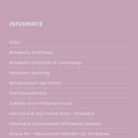
INFORMATIE
FAQ’s
Betekenis Wildflower
Betekenis Chronicle of Levensloop
Betekenis Rockring
Betekenissen van Dieren
Grafmonumenten
Sokkels voor Afrikaanse kunst
Hoe houd ik mijn beeld mooi – Reparatie
Informatie steensoorten Afrikaanse beelden
Shona Art – Natuursteen Beelden uit Zimbabwe