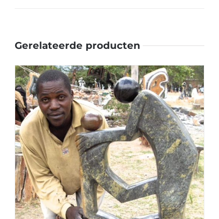
Gerelateerde producten