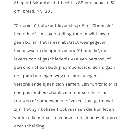
Sheperd Sikombo. Het beeld is 89 cm. hoog en 52
cm. breed. Nr. 1893
“Chronicle” betekent levensloop. Een “Chronicle”
beeld heeft, in tegenstelling tot een wildflower
geen bollen. Het is een abstract weergegeven
beeld, waarin de lijnen van de “Chronicle”, de
levensloop of geschiedenis van een persoon, of
personen of een bedrijf symboliseren. Soms gaan
de lijnen hun eigen weg en soms voegen
verschillende lijnen zich samen. Een “Chronicle” is
een passend geschenk voor mensen die gaan
trouwen of samenwonen of zoveel jaar getrouwd
zijn. Het symboliseert ook mensen die hun leven
verder alleen moeten voortzetten, door overlijden of
door scheiding,