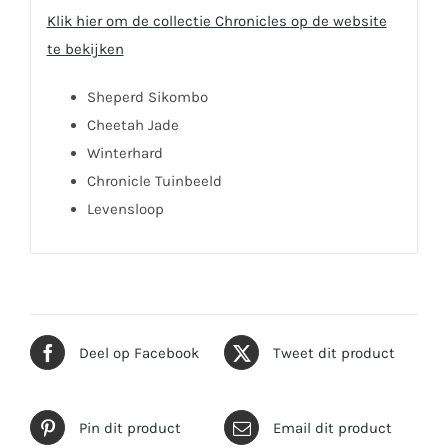
Klik hier om de collectie Chronicles op de website
te bekijken
Sheperd Sikombo
Cheetah Jade
Winterhard
Chronicle Tuinbeeld
Levensloop
Deel op Facebook
Tweet dit product
Pin dit product
Email dit product