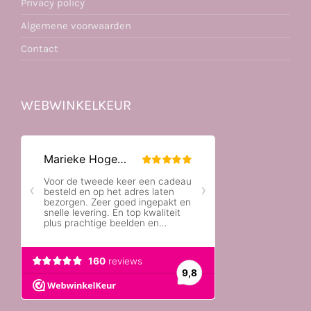
Privacy policy
Algemene voorwaarden
Contact
WEBWINKELKEUR