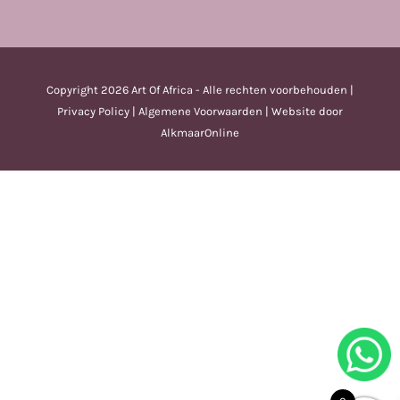
Copyright
2026 Art Of Africa - Alle rechten voorbehouden |
Privacy Policy
|
Algemene Voorwaarden
| Website door
AlkmaarOnline