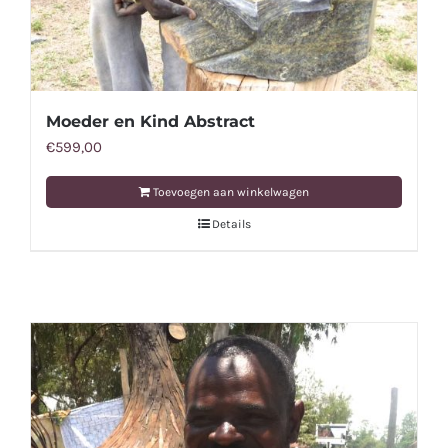
Moeder en Kind Abstract
€
599,00
Toevoegen aan winkelwagen
Details