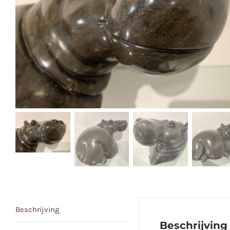
Beschrijving
Beschrijving