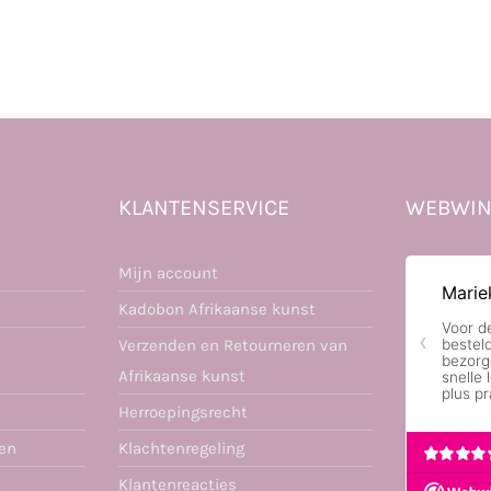
KLANTENSERVICE
WEBWIN
Mijn account
Kadobon Afrikaanse kunst
Verzenden en Retourneren van
Afrikaanse kunst
Herroepingsrecht
ren
Klachtenregeling
Klantenreacties