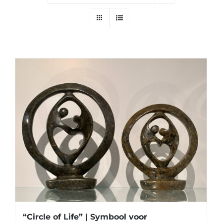
“Circle of Life” | Symbool voor