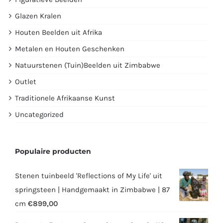
Glazen Kralen
Houten Beelden uit Afrika
Metalen en Houten Geschenken
Natuurstenen (Tuin)Beelden uit Zimbabwe
Outlet
Traditionele Afrikaanse Kunst
Uncategorized
Populaire producten
Stenen tuinbeeld 'Reflections of My Life' uit
springsteen | Handgemaakt in Zimbabwe | 87
cm
€
899,00