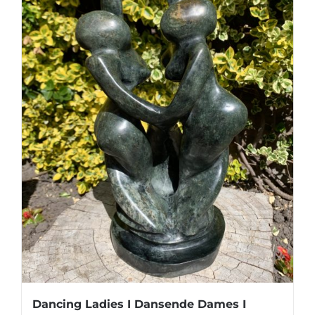
Dancing Ladies I Dansende Dames I