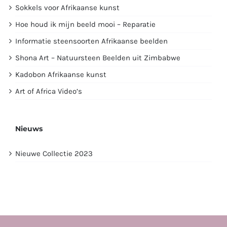
Sokkels voor Afrikaanse kunst
Hoe houd ik mijn beeld mooi – Reparatie
Informatie steensoorten Afrikaanse beelden
Shona Art – Natuursteen Beelden uit Zimbabwe
Kadobon Afrikaanse kunst
Art of Africa Video’s
Nieuws
Nieuwe Collectie 2023