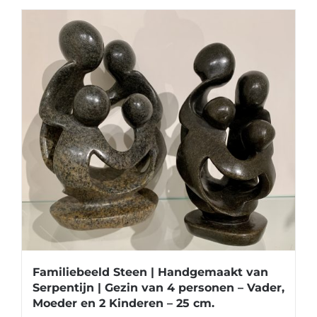
Familiebeeld Steen | Handgemaakt van
Serpentijn | Gezin van 4 personen – Vader,
Moeder en 2 Kinderen – 25 cm.