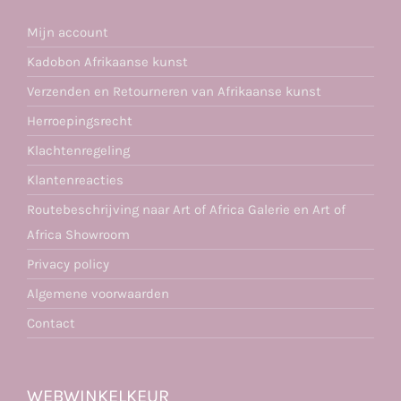
Mijn account
Kadobon Afrikaanse kunst
Verzenden en Retourneren van Afrikaanse kunst
Herroepingsrecht
Klachtenregeling
Klantenreacties
Routebeschrijving naar Art of Africa Galerie en Art of
Africa Showroom
Privacy policy
Algemene voorwaarden
Contact
WEBWINKELKEUR