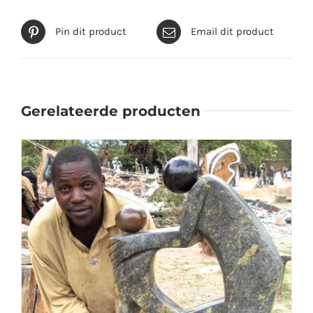
Pin dit product
Email dit product
Gerelateerde producten