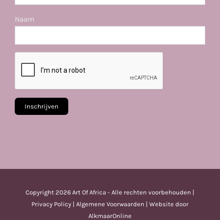
Naam
Copyright
2026 Art Of Africa - Alle rechten voorbehouden |
Privacy Policy
|
Algemene Voorwaarden
| Website door
AlkmaarOnline