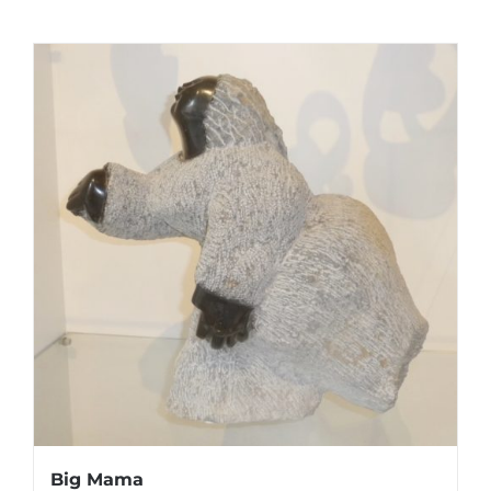
Big Mama