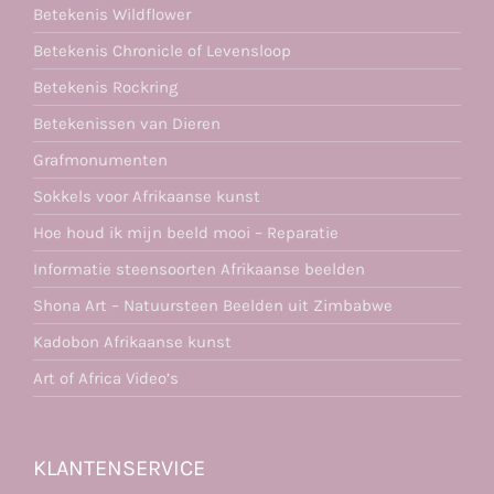
Betekenis Wildflower
Betekenis Chronicle of Levensloop
Betekenis Rockring
Betekenissen van Dieren
Grafmonumenten
Sokkels voor Afrikaanse kunst
Hoe houd ik mijn beeld mooi – Reparatie
Informatie steensoorten Afrikaanse beelden
Shona Art – Natuursteen Beelden uit Zimbabwe
Kadobon Afrikaanse kunst
Art of Africa Video’s
KLANTENSERVICE