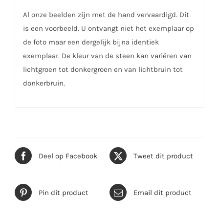
Al onze beelden zijn met de hand vervaardigd. Dit
is een voorbeeld. U ontvangt niet het exemplaar op
de foto maar een dergelijk bijna identiek
exemplaar. De kleur van de steen kan variëren van
lichtgroen tot donkergroen en van lichtbruin tot
donkerbruin.
Deel op Facebook
Tweet dit product
Pin dit product
Email dit product