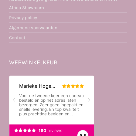
Africa Showroom
Privacy policy
Algemene voorwaarden
Contact
WEBWINKELKEUR