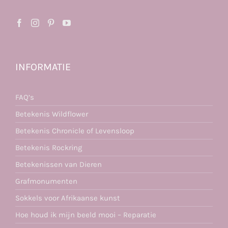
INFORMATIE
FAQ’s
Betekenis Wildflower
Betekenis Chronicle of Levensloop
Betekenis Rockring
Betekenissen van Dieren
Grafmonumenten
Sokkels voor Afrikaanse kunst
Hoe houd ik mijn beeld mooi – Reparatie