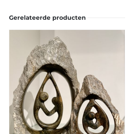
Gerelateerde producten