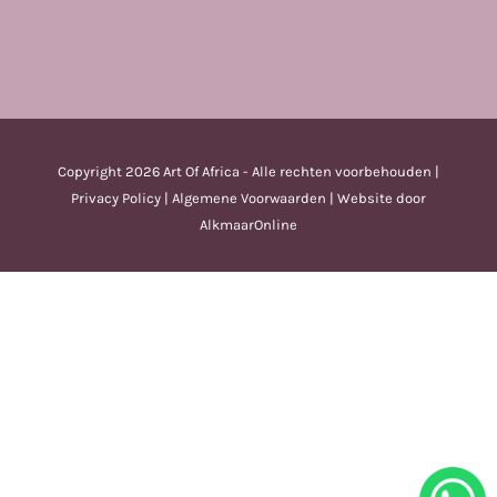
Copyright
2026 Art Of Africa - Alle rechten voorbehouden |
Privacy Policy
|
Algemene Voorwaarden
| Website door
AlkmaarOnline