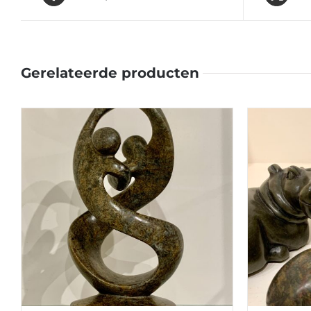
Gerelateerde producten