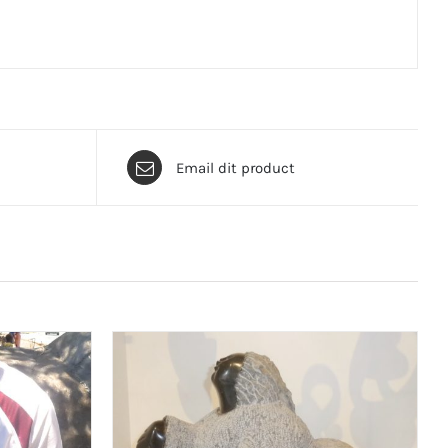
Email dit product