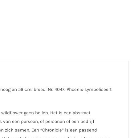
hoog en 56 cm. breed. Nr. 4047. Phoenix symboliseert
 wildflower geen bollen. Het is een abstract
s van een persoon, of personen of een bedrijf
en zich samen. Een “Chronicle” is een passend