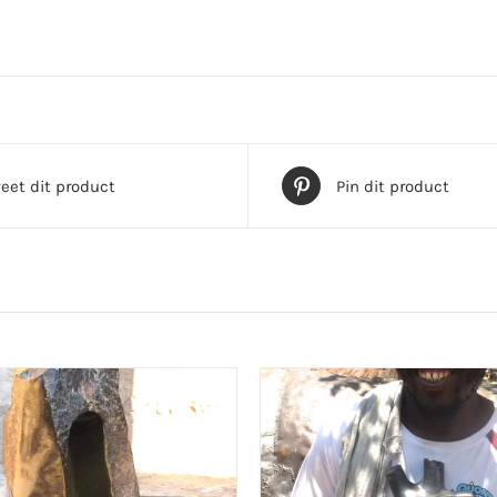
eet dit product
Pin dit product