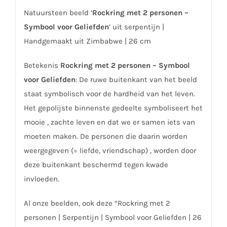
Natuursteen beeld ‘
Rockring met 2 personen –
Symbool voor Geliefden
’ uit serpentijn |
Handgemaakt uit Zimbabwe | 26 cm
Betekenis
Rockring met 2 personen – Symbool
voor Geliefden
: De ruwe buitenkant van het beeld
staat symbolisch voor de hardheid van het leven.
Het gepolijste binnenste gedeelte symboliseert het
mooie , zachte leven en dat we er samen iets van
moeten maken. De personen die daarin worden
weergegeven (= liefde, vriendschap) , worden door
deze buitenkant beschermd tegen kwade
invloeden.
Al onze beelden, ook deze “Rockring met 2
personen | Serpentijn | Symbool voor Geliefden | 26