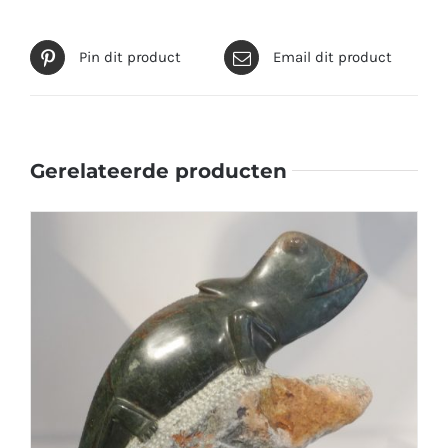
Pin dit product
Email dit product
Gerelateerde producten