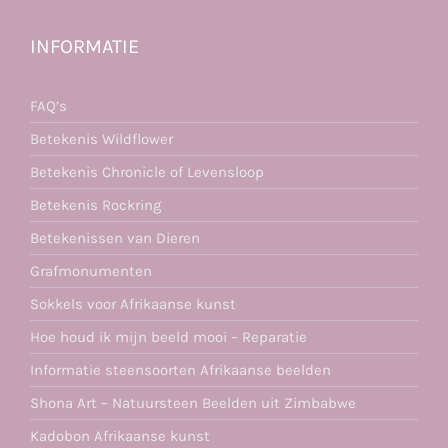
INFORMATIE
FAQ’s
Betekenis Wildflower
Betekenis Chronicle of Levensloop
Betekenis Rockring
Betekenissen van Dieren
Grafmonumenten
Sokkels voor Afrikaanse kunst
Hoe houd ik mijn beeld mooi – Reparatie
Informatie steensoorten Afrikaanse beelden
Shona Art – Natuursteen Beelden uit Zimbabwe
Kadobon Afrikaanse kunst