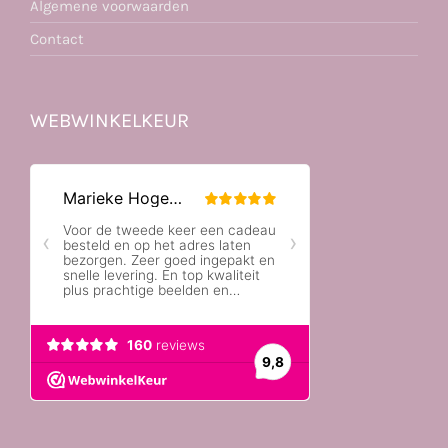
Algemene voorwaarden
Contact
WEBWINKELKEUR