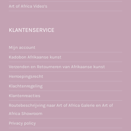
Art of Africa Video’s
KLANTENSERVICE
Mijn account
Kadobon Afrikaanse kunst
Verzenden en Retourneren van Afrikaanse kunst
Herroepingsrecht
Klachtenregeling
Klantenreacties
Routebeschrijving naar Art of Africa Galerie en Art of
Africa Showroom
Privacy policy