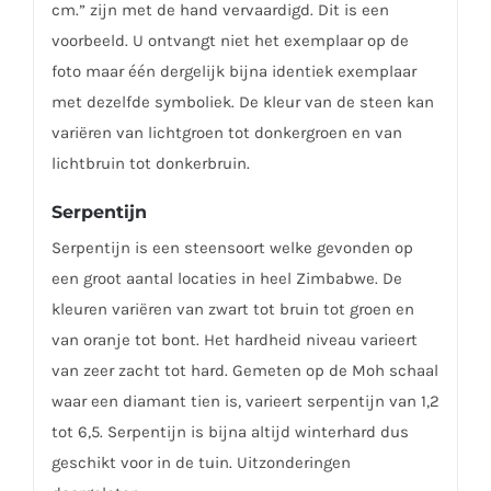
cm.” zijn met de hand vervaardigd. Dit is een
voorbeeld. U ontvangt niet het exemplaar op de
foto maar één dergelijk bijna identiek exemplaar
met dezelfde symboliek. De kleur van de steen kan
variëren van lichtgroen tot donkergroen en van
lichtbruin tot donkerbruin.
Serpentijn
Serpentijn is een steensoort welke gevonden op
een groot aantal locaties in heel Zimbabwe. De
kleuren variëren van zwart tot bruin tot groen en
van oranje tot bont. Het hardheid niveau varieert
van zeer zacht tot hard. Gemeten op de Moh schaal
waar een diamant tien is, varieert serpentijn van 1,2
tot 6,5. Serpentijn is bijna altijd winterhard dus
geschikt voor in de tuin. Uitzonderingen