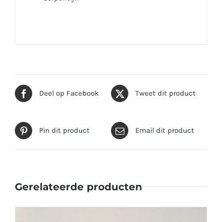
Deel op Facebook
Tweet dit product
Pin dit product
Email dit product
Gerelateerde producten