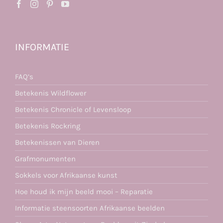
INFORMATIE
FAQ’s
Betekenis Wildflower
Betekenis Chronicle of Levensloop
Betekenis Rockring
Betekenissen van Dieren
Grafmonumenten
Sokkels voor Afrikaanse kunst
Hoe houd ik mijn beeld mooi – Reparatie
Informatie steensoorten Afrikaanse beelden