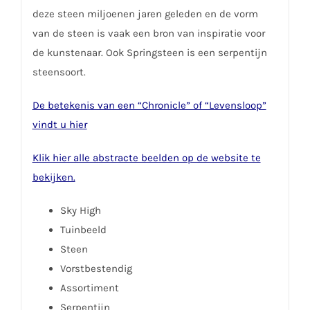
deze steen miljoenen jaren geleden en de vorm
van de steen is vaak een bron van inspiratie voor
de kunstenaar. Ook Springsteen is een serpentijn
steensoort.
De betekenis van een “Chronicle” of “Levensloop”
vindt u hier
Klik hier alle abstracte beelden op de website te
bekijken.
Sky High
Tuinbeeld
Steen
Vorstbestendig
Assortiment
Serpentijn