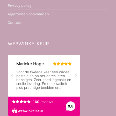
Privacy policy
Algemene voorwaarden
Contact
WEBWINKELKEUR