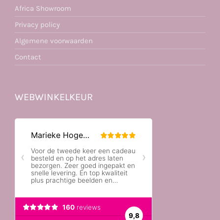
Africa Showroom
Privacy policy
Algemene voorwaarden
Contact
WEBWINKELKEUR