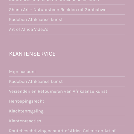
Shona Art – Natuursteen Beelden uit Zimbabwe
Kadobon Afrikaanse kunst
Art of Africa Video’s
KLANTENSERVICE
Mijn account
Kadobon Afrikaanse kunst
Verzenden en Retourneren van Afrikaanse kunst
Herroepingsrecht
Klachtenregeling
Klantenreacties
Routebeschrijving naar Art of Africa Galerie en Art of