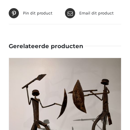
Pin dit product
Email dit product
Gerelateerde producten