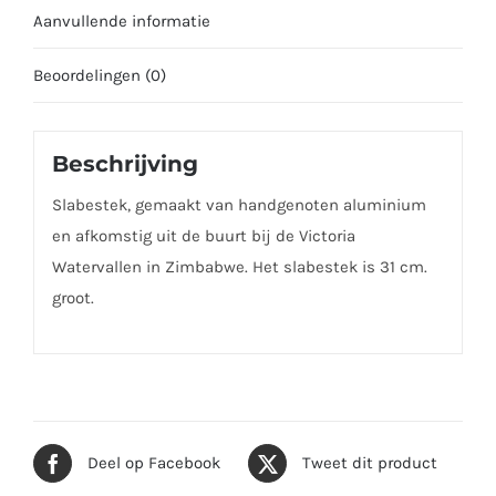
Aanvullende informatie
Beoordelingen (0)
Beschrijving
Slabestek, gemaakt van handgenoten aluminium
en afkomstig uit de buurt bij de Victoria
Watervallen in Zimbabwe. Het slabestek is 31 cm.
groot.
Deel op Facebook
Tweet dit product