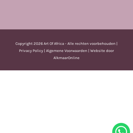
Copyright
2026 Art Of Africa - Alle rechten voorbehouden |
Privacy Policy
|
Algemene Voorwaarden
| Website door
AlkmaarOnline