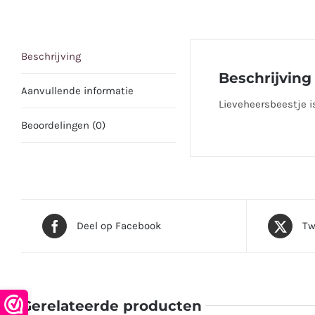
Beschrijving
Beschrijving
Aanvullende informatie
Lieveheersbeestje i
Beoordelingen (0)
Deel op Facebook
Tw
Gerelateerde producten