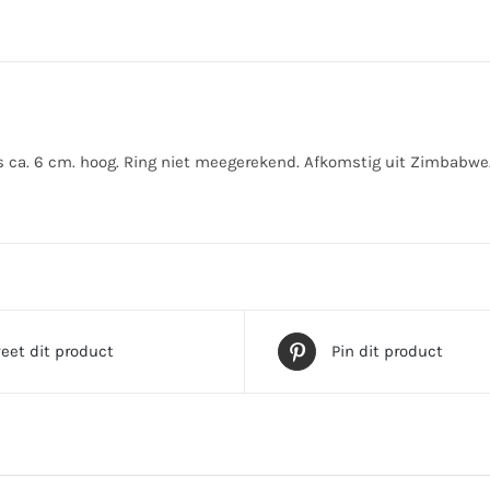
s ca. 6 cm. hoog. Ring niet meegerekend. Afkomstig uit Zimbabwe
eet dit product
Pin dit product