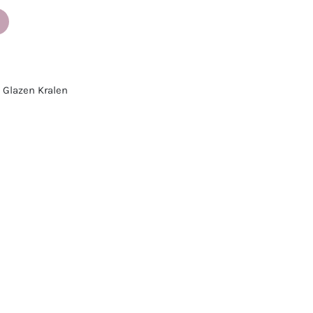
,
Glazen Kralen