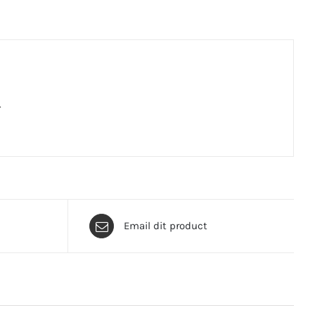
.
Email dit product