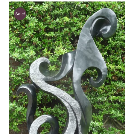
Sale!