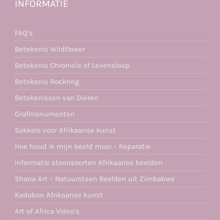
INFORMATIE
FAQ’s
Betekenis Wildflower
Betekenis Chronicle of Levensloop
Betekenis Rockring
Betekenissen van Dieren
Grafmonumenten
Sokkels voor Afrikaanse kunst
Hoe houd ik mijn beeld mooi – Reparatie
Informatie steensoorten Afrikaanse beelden
Shona Art – Natuursteen Beelden uit Zimbabwe
Kadobon Afrikaanse kunst
Art of Africa Video’s