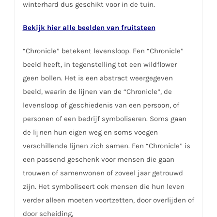
winterhard dus geschikt voor in de tuin.
Bekijk hier alle beelden van fruitsteen
“Chronicle” betekent levensloop. Een “Chronicle”
beeld heeft, in tegenstelling tot een wildflower
geen bollen. Het is een abstract weergegeven
beeld, waarin de lijnen van de “Chronicle”, de
levensloop of geschiedenis van een persoon, of
personen of een bedrijf symboliseren. Soms gaan
de lijnen hun eigen weg en soms voegen
verschillende lijnen zich samen. Een “Chronicle” is
een passend geschenk voor mensen die gaan
trouwen of samenwonen of zoveel jaar getrouwd
zijn. Het symboliseert ook mensen die hun leven
verder alleen moeten voortzetten, door overlijden of
door scheiding,