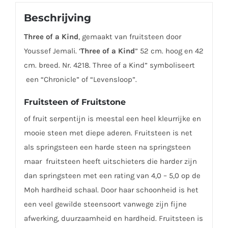
Beschrijving
Three of a Kind
, gemaakt van fruitsteen door
Youssef Jemali. ‘
Three of a Kind
” 52 cm. hoog en 42
cm. breed. Nr. 4218. Three of a Kind” symboliseert
een “Chronicle” of “Levensloop”.
Fruitsteen of Fruitstone
of fruit serpentijn is meestal een heel kleurrijke en
mooie steen met diepe aderen. Fruitsteen is net
als springsteen een harde steen na springsteen
maar fruitsteen heeft uitschieters die harder zijn
dan springsteen met een rating van 4,0 – 5,0 op de
Moh hardheid schaal. Door haar schoonheid is het
een veel gewilde steensoort vanwege zijn fijne
afwerking, duurzaamheid en hardheid. Fruitsteen is