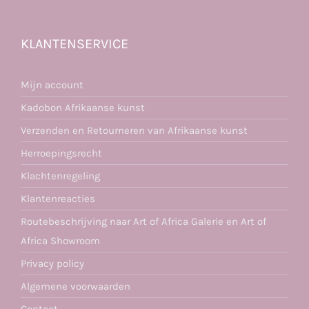
KLANTENSERVICE
Mijn account
Kadobon Afrikaanse kunst
Verzenden en Retourneren van Afrikaanse kunst
Herroepingsrecht
Klachtenregeling
Klantenreacties
Routebeschrijving naar Art of Africa Galerie en Art of
Africa Showroom
Privacy policy
Algemene voorwaarden