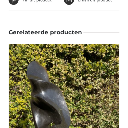
Gerelateerde producten