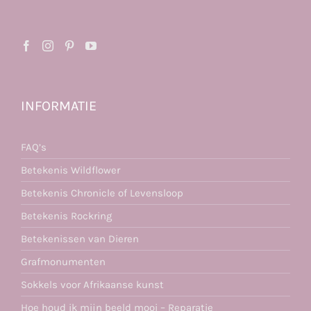
INFORMATIE
FAQ’s
Betekenis Wildflower
Betekenis Chronicle of Levensloop
Betekenis Rockring
Betekenissen van Dieren
Grafmonumenten
Sokkels voor Afrikaanse kunst
Hoe houd ik mijn beeld mooi – Reparatie