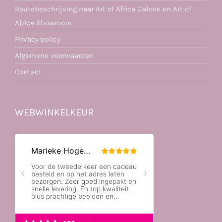
Routebeschrijving naar Art of Africa Galerie en Art of
Africa Showroom
Privacy policy
Algemene voorwaarden
Contact
WEBWINKELKEUR