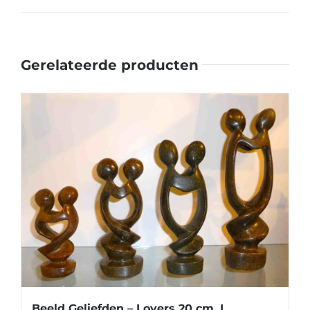
Gerelateerde producten
Beeld Geliefden – Lovers 20 cm. I