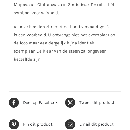
Mupaso uit Chitungwiza in Zimbabwe. De uil is hét
symbool voor wijsheid.
Al onze beelden zijn met de hand vervaardigd. Dit
is een voorbeeld. U ontvangt niet het exemplaar op
de foto maar een dergelijk bijna identiek
exemplaar. De kleur van de steen zal ongeveer
hetzelfde zijn.
Deel op Facebook
Tweet dit product
Pin dit product
Email dit product