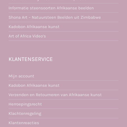
Informatie steensoorten Afrikaanse beelden
Shona Art – Natuursteen Beelden uit Zimbabwe
Kadobon Afrikaanse kunst
Art of Africa Video’s
KLANTENSERVICE
Mijn account
Kadobon Afrikaanse kunst
Verzenden en Retourneren van Afrikaanse kunst
Herroepingsrecht
Klachtenregeling
Klantenreacties