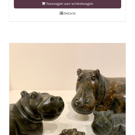
Toevoegen aan winkelwagen
Details