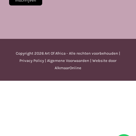
Copyright
2026 Art Of Africa - Alle rechten voorbehouden |
Privacy Policy
|
Algemene Voorwaarden
| Website door
AlkmaarOnline