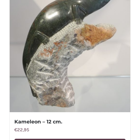
Kameleon – 12 cm.
€
22,95