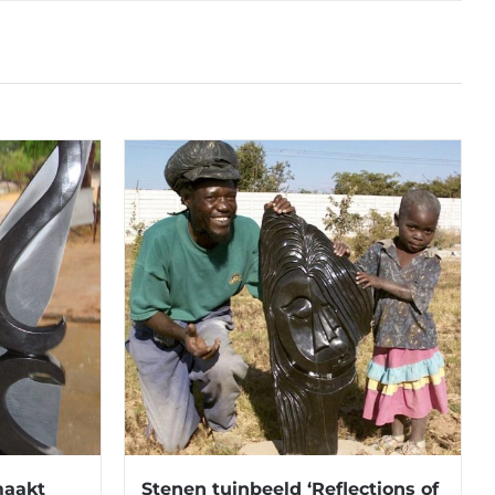
maakt
Stenen tuinbeeld ‘Reflections of