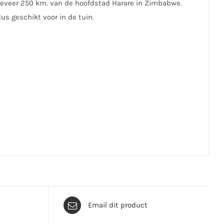
geveer 250 km. van de hoofdstad Harare in Zimbabwe.
us geschikt voor in de tuin.
Email dit product