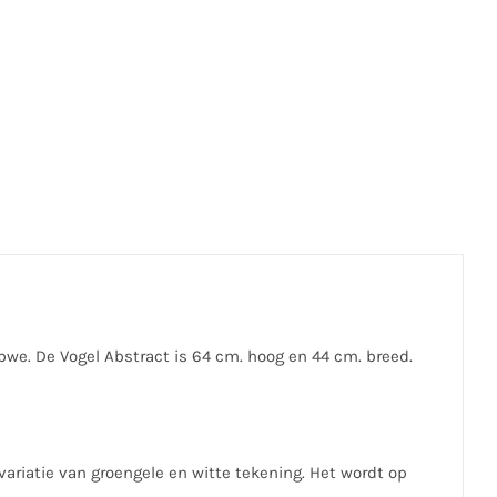
we. De Vogel Abstract is 64 cm. hoog en 44 cm. breed.
ariatie van groengele en witte tekening. Het wordt op