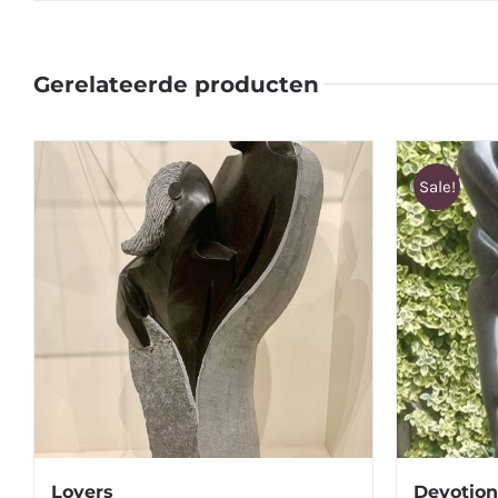
Gerelateerde producten
Sale!
Lovers
Devotion