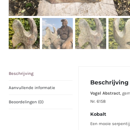
Beschrijving
Beschrijving
Aanvullende informatie
Vogel Abstract
, ge
Nr. 6158
Beoordelingen (0)
Kobalt
Een mooie serpentij