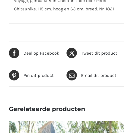
Voyage, gemaakt van Cheetah Jade door Peter
Chitaunike. 115 cm. hoog en 63 cm. breed. Nr. 1821
Deel op Facebook
Tweet dit product
Pin dit product
Email dit product
Gerelateerde producten