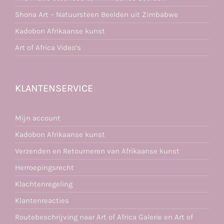
Shona Art – Natuursteen Beelden uit Zimbabwe
Kadobon Afrikaanse kunst
Art of Africa Video’s
KLANTENSERVICE
Mijn account
Kadobon Afrikaanse kunst
Verzenden en Retourneren van Afrikaanse kunst
Herroepingsrecht
Klachtenregeling
Klantenreacties
Routebeschrijving naar Art of Africa Galerie en Art of