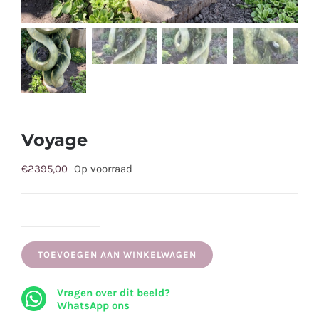
Voyage
€
2395,00
Op voorraad
Voyage
aantal
TOEVOEGEN AAN WINKELWAGEN
Vragen over dit beeld?
WhatsApp ons