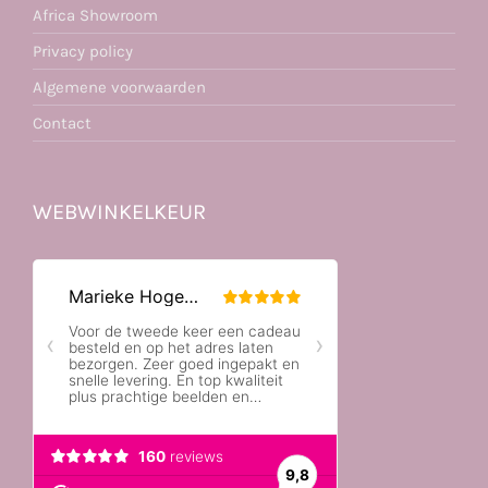
Africa Showroom
Privacy policy
Algemene voorwaarden
Contact
WEBWINKELKEUR