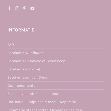
INFORMATIE
FAQ’s
Betekenis Wildflower
Betekenis Chronicle of Levensloop
Betekenis Rockring
Betekenissen van Dieren
Grafmonumenten
Sokkels voor Afrikaanse kunst
Hoe houd ik mijn beeld mooi – Reparatie
Informatie steensoorten Afrikaanse beelden