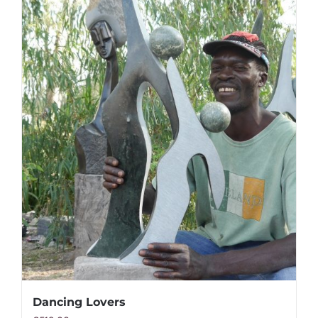
Dancing Lovers