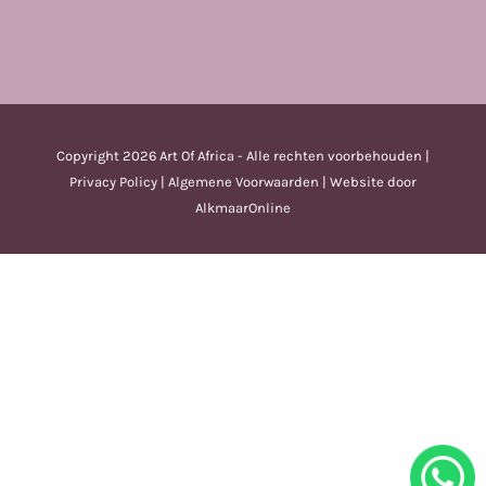
Copyright
2026 Art Of Africa - Alle rechten voorbehouden |
Privacy Policy
|
Algemene Voorwaarden
| Website door
AlkmaarOnline