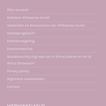
Mijn account
Kadobon Afrikaanse kunst
Verzenden en Retourneren van Afrikaanse kunst
Herroepingsrecht
Klachtenregeling
Klantenreacties
Routebeschrijving naar Art of Africa Galerie en Art of
Africa Showroom
Privacy policy
Algemene voorwaarden
Contact
WEBWINKELKEUR