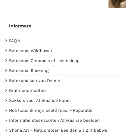
Informate
FAQ’s
Betekenis Wildflower
Betekenis Chronicle of Levensloop
Betekenis Rockring
Betekenissen van Dieren
Grafmonumenten
Sokkels voor Afrikaanse kunst
Hoe houd ik mijn beeld mooi – Reparatie
Informatie steensoorten Afrikaanse beelden
Shona Art – Natuursteen Beelden uit Zimbabwe