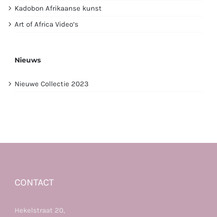
Kadobon Afrikaanse kunst
Art of Africa Video’s
Nieuws
Nieuwe Collectie 2023
CONTACT
Hekelstraat 20,