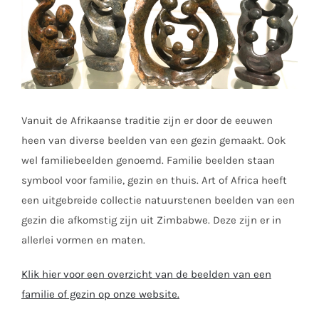
Vanuit de Afrikaanse traditie zijn er door de eeuwen
heen van diverse beelden van een gezin gemaakt. Ook
wel familiebeelden genoemd. Familie beelden staan
symbool voor familie, gezin en thuis. Art of Africa heeft
een uitgebreide collectie natuurstenen beelden van een
gezin die afkomstig zijn uit Zimbabwe. Deze zijn er in
allerlei vormen en maten.
Klik hier voor een overzicht van de beelden van een
familie of gezin op onze website.