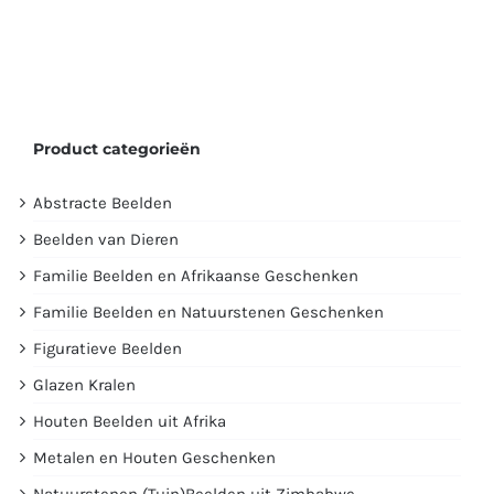
Product categorieën
Abstracte Beelden
Beelden van Dieren
Familie Beelden en Afrikaanse Geschenken
Familie Beelden en Natuurstenen Geschenken
Figuratieve Beelden
Glazen Kralen
Houten Beelden uit Afrika
Metalen en Houten Geschenken
Natuurstenen (Tuin)Beelden uit Zimbabwe