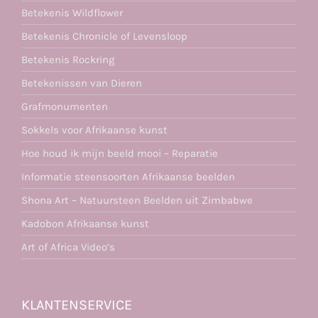
Betekenis Wildflower
Betekenis Chronicle of Levensloop
Betekenis Rockring
Betekenissen van Dieren
Grafmonumenten
Sokkels voor Afrikaanse kunst
Hoe houd ik mijn beeld mooi – Reparatie
Informatie steensoorten Afrikaanse beelden
Shona Art – Natuursteen Beelden uit Zimbabwe
Kadobon Afrikaanse kunst
Art of Africa Video’s
KLANTENSERVICE