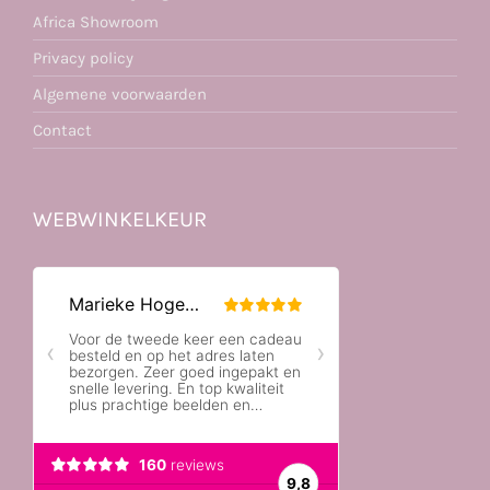
Africa Showroom
Privacy policy
Algemene voorwaarden
Contact
WEBWINKELKEUR