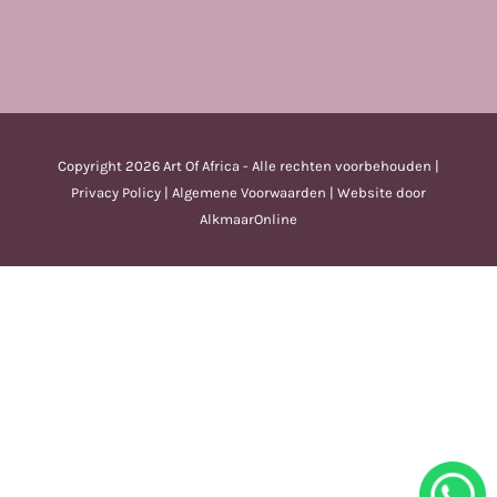
Copyright
2026 Art Of Africa - Alle rechten voorbehouden |
Privacy Policy
|
Algemene Voorwaarden
| Website door
AlkmaarOnline