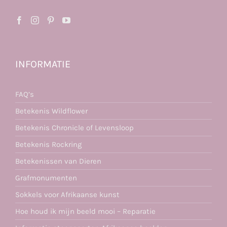
INFORMATIE
FAQ’s
Betekenis Wildflower
Betekenis Chronicle of Levensloop
Betekenis Rockring
Betekenissen van Dieren
Grafmonumenten
Sokkels voor Afrikaanse kunst
Hoe houd ik mijn beeld mooi – Reparatie