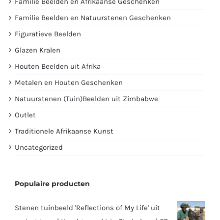
Familie Beelden en Afrikaanse Geschenken
Familie Beelden en Natuurstenen Geschenken
Figuratieve Beelden
Glazen Kralen
Houten Beelden uit Afrika
Metalen en Houten Geschenken
Natuurstenen (Tuin)Beelden uit Zimbabwe
Outlet
Traditionele Afrikaanse Kunst
Uncategorized
Populaire producten
Stenen tuinbeeld 'Reflections of My Life' uit