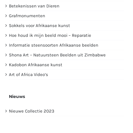
Betekenissen van Dieren
Grafmonumenten
Sokkels voor Afrikaanse kunst
Hoe houd ik mijn beeld mooi – Reparatie
Informatie steensoorten Afrikaanse beelden
Shona Art – Natuursteen Beelden uit Zimbabwe
Kadobon Afrikaanse kunst
Art of Africa Video’s
Nieuws
Nieuwe Collectie 2023