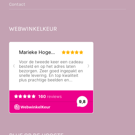
Contact
WEBWINKELKEUR