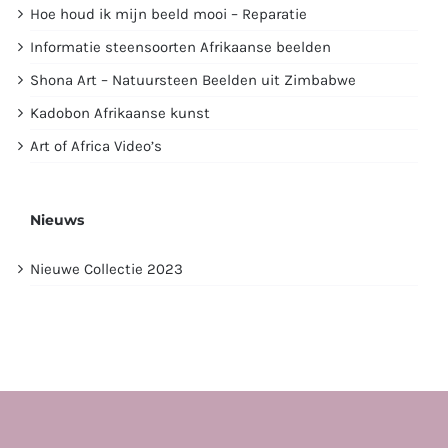
Hoe houd ik mijn beeld mooi – Reparatie
Informatie steensoorten Afrikaanse beelden
Shona Art – Natuursteen Beelden uit Zimbabwe
Kadobon Afrikaanse kunst
Art of Africa Video’s
Nieuws
Nieuwe Collectie 2023