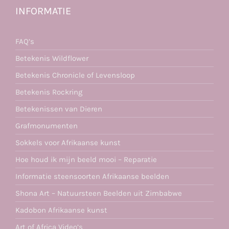
INFORMATIE
FAQ’s
Betekenis Wildflower
Betekenis Chronicle of Levensloop
Betekenis Rockring
Betekenissen van Dieren
Grafmonumenten
Sokkels voor Afrikaanse kunst
Hoe houd ik mijn beeld mooi – Reparatie
Informatie steensoorten Afrikaanse beelden
Shona Art – Natuursteen Beelden uit Zimbabwe
Kadobon Afrikaanse kunst
Art of Africa Video’s