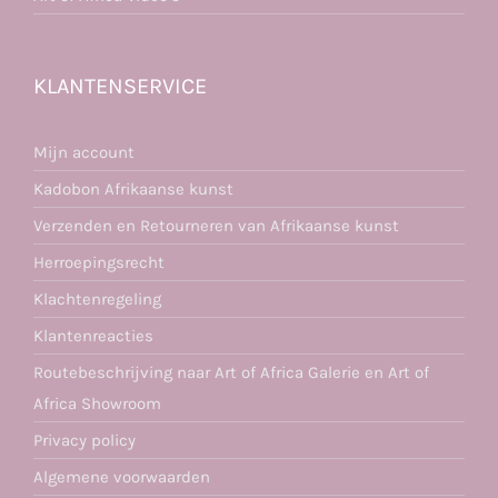
KLANTENSERVICE
Mijn account
Kadobon Afrikaanse kunst
Verzenden en Retourneren van Afrikaanse kunst
Herroepingsrecht
Klachtenregeling
Klantenreacties
Routebeschrijving naar Art of Africa Galerie en Art of
Africa Showroom
Privacy policy
Algemene voorwaarden