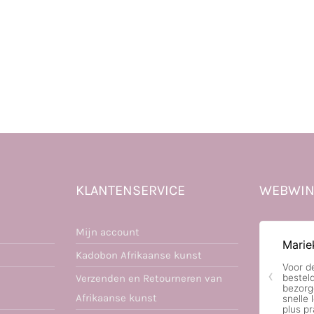
KLANTENSERVICE
WEBWIN
Mijn account
Kadobon Afrikaanse kunst
Verzenden en Retourneren van
Afrikaanse kunst