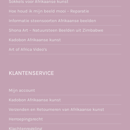
Sokkels voor Afrikaanse kunst
Hoe houd ik mijn beeld mooi – Reparatie
Informatie steensoorten Afrikaanse beelden
Shona Art – Natuursteen Beelden uit Zimbabwe
Kadobon Afrikaanse kunst
Art of Africa Video’s
KLANTENSERVICE
Mijn account
Kadobon Afrikaanse kunst
Verzenden en Retourneren van Afrikaanse kunst
Herroepingsrecht
Klachtenregeling