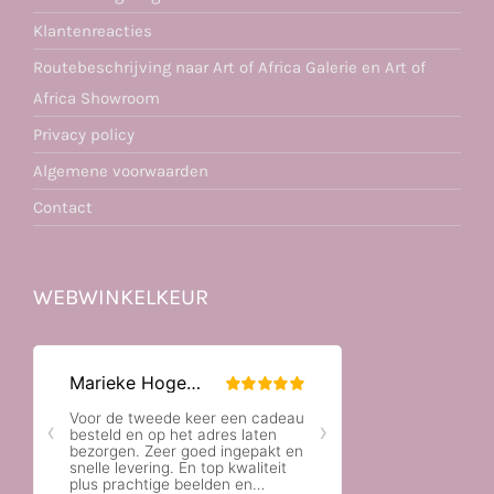
Klantenreacties
Routebeschrijving naar Art of Africa Galerie en Art of
Africa Showroom
Privacy policy
Algemene voorwaarden
Contact
WEBWINKELKEUR