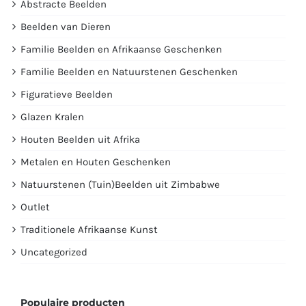
Abstracte Beelden
Beelden van Dieren
Familie Beelden en Afrikaanse Geschenken
Familie Beelden en Natuurstenen Geschenken
Figuratieve Beelden
Glazen Kralen
Houten Beelden uit Afrika
Metalen en Houten Geschenken
Natuurstenen (Tuin)Beelden uit Zimbabwe
Outlet
Traditionele Afrikaanse Kunst
Uncategorized
Populaire producten