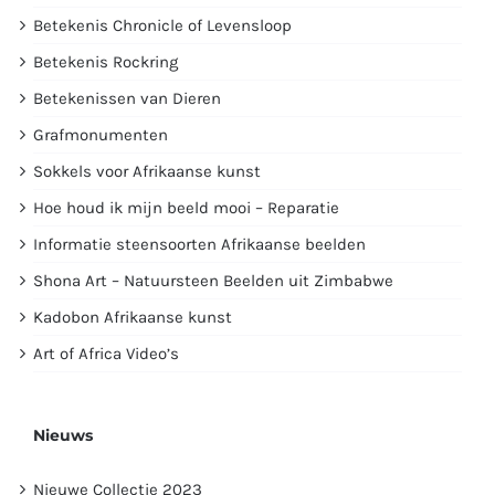
Betekenis Chronicle of Levensloop
Betekenis Rockring
Betekenissen van Dieren
Grafmonumenten
Sokkels voor Afrikaanse kunst
Hoe houd ik mijn beeld mooi – Reparatie
Informatie steensoorten Afrikaanse beelden
Shona Art – Natuursteen Beelden uit Zimbabwe
Kadobon Afrikaanse kunst
Art of Africa Video’s
Nieuws
Nieuwe Collectie 2023