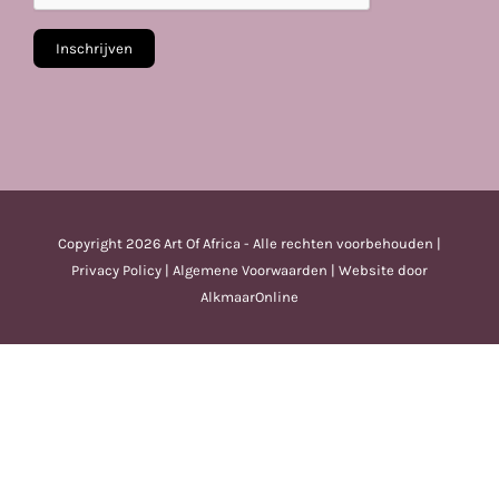
Copyright
2026 Art Of Africa - Alle rechten voorbehouden |
Privacy Policy
|
Algemene Voorwaarden
| Website door
AlkmaarOnline