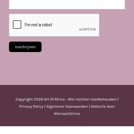
Copyright
2026 Art Of Africa - Alle rechten voorbehouden |
Privacy Policy
|
Algemene Voorwaarden
| Website door
AlkmaarOnline