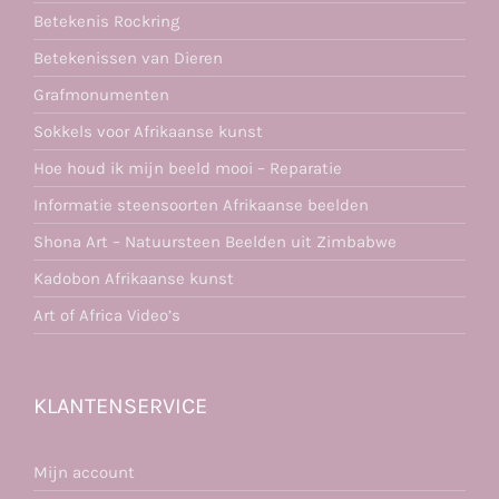
Betekenis Rockring
Betekenissen van Dieren
Grafmonumenten
Sokkels voor Afrikaanse kunst
Hoe houd ik mijn beeld mooi – Reparatie
Informatie steensoorten Afrikaanse beelden
Shona Art – Natuursteen Beelden uit Zimbabwe
Kadobon Afrikaanse kunst
Art of Africa Video’s
KLANTENSERVICE
Mijn account