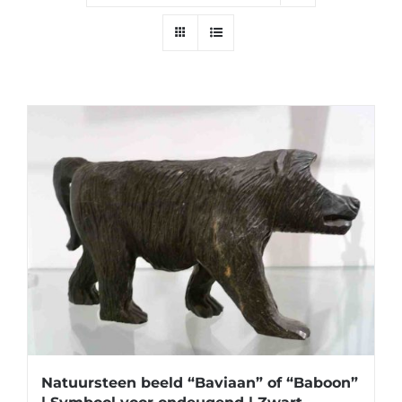
Natuursteen beeld “Baviaan” of “Baboon”