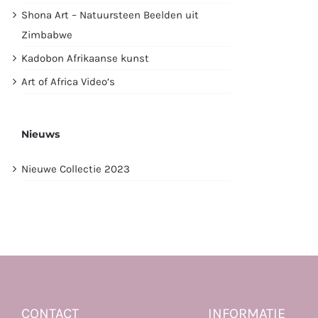
Shona Art – Natuursteen Beelden uit
Zimbabwe
Kadobon Afrikaanse kunst
Art of Africa Video’s
Nieuws
Nieuwe Collectie 2023
CONTACT
INFORMATIE