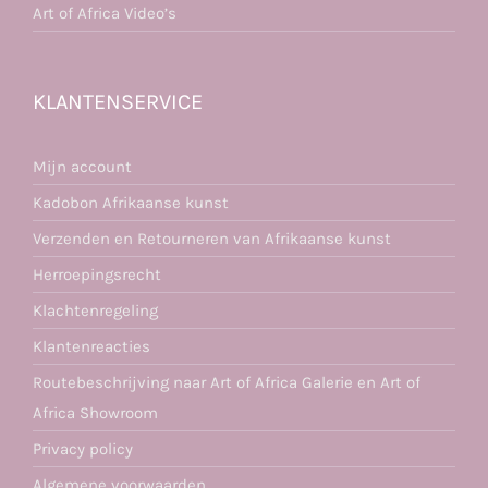
Art of Africa Video’s
KLANTENSERVICE
Mijn account
Kadobon Afrikaanse kunst
Verzenden en Retourneren van Afrikaanse kunst
Herroepingsrecht
Klachtenregeling
Klantenreacties
Routebeschrijving naar Art of Africa Galerie en Art of
Africa Showroom
Privacy policy
Algemene voorwaarden