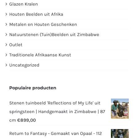
Glazen Kralen
Houten Beelden uit Afrika
Metalen en Houten Geschenken
Natuurstenen (Tuin)Beelden uit Zimbabwe
Outlet
Traditionele Afrikaanse Kunst
Uncategorized
Populaire producten
Stenen tuinbeeld 'Reflections of My Life' uit
springsteen | Handgemaakt in Zimbabwe | 87
cm
€
899,00
Return to Fantasy - Gemaakt van Opaal - 112