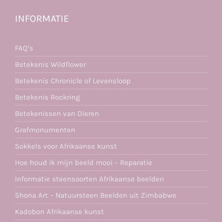
INFORMATIE
FAQ’s
Betekenis Wildflower
Betekenis Chronicle of Levensloop
Betekenis Rockring
Betekenissen van Dieren
Grafmonumenten
Sokkels voor Afrikaanse kunst
Hoe houd ik mijn beeld mooi – Reparatie
Informatie steensoorten Afrikaanse beelden
Shona Art – Natuursteen Beelden uit Zimbabwe
Kadobon Afrikaanse kunst