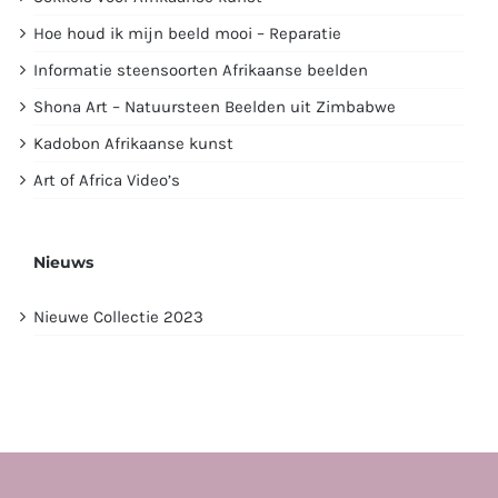
Hoe houd ik mijn beeld mooi – Reparatie
Informatie steensoorten Afrikaanse beelden
Shona Art – Natuursteen Beelden uit Zimbabwe
Kadobon Afrikaanse kunst
Art of Africa Video’s
Nieuws
Nieuwe Collectie 2023