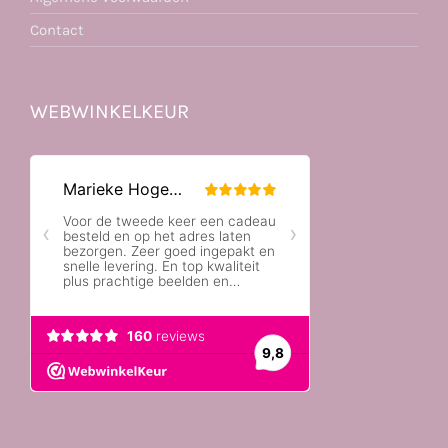
Contact
WEBWINKELKEUR