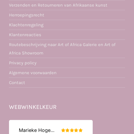
Verzenden en Retourneren van Afrikaanse kunst
Herroepingsrecht
Klachtenregeling
Klantenreacties
Routebeschrijving naar Art of Africa Galerie en Art of
Africa Showroom
Privacy policy
Algemene voorwaarden
Contact
WEBWINKELKEUR