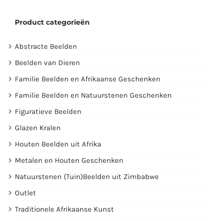
Product categorieën
Abstracte Beelden
Beelden van Dieren
Familie Beelden en Afrikaanse Geschenken
Familie Beelden en Natuurstenen Geschenken
Figuratieve Beelden
Glazen Kralen
Houten Beelden uit Afrika
Metalen en Houten Geschenken
Natuurstenen (Tuin)Beelden uit Zimbabwe
Outlet
Traditionele Afrikaanse Kunst