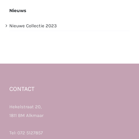
Nieuws
Nieuwe Collectie 2023
CONTACT
Hekelstraat 20,
1811 BM Alkmaar
Tel:
072 5127857