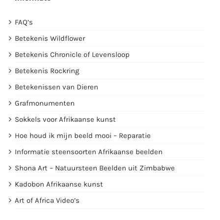
FAQ’s
Betekenis Wildflower
Betekenis Chronicle of Levensloop
Betekenis Rockring
Betekenissen van Dieren
Grafmonumenten
Sokkels voor Afrikaanse kunst
Hoe houd ik mijn beeld mooi – Reparatie
Informatie steensoorten Afrikaanse beelden
Shona Art – Natuursteen Beelden uit Zimbabwe
Kadobon Afrikaanse kunst
Art of Africa Video’s