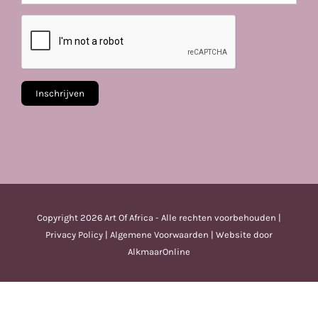
Copyright
2026 Art Of Africa - Alle rechten voorbehouden |
Privacy Policy
|
Algemene Voorwaarden
| Website door
AlkmaarOnline