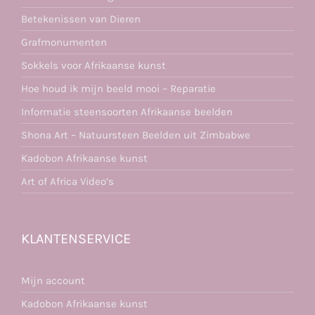
Betekenissen van Dieren
Grafmonumenten
Sokkels voor Afrikaanse kunst
Hoe houd ik mijn beeld mooi – Reparatie
Informatie steensoorten Afrikaanse beelden
Shona Art – Natuursteen Beelden uit Zimbabwe
Kadobon Afrikaanse kunst
Art of Africa Video’s
KLANTENSERVICE
Mijn account
Kadobon Afrikaanse kunst