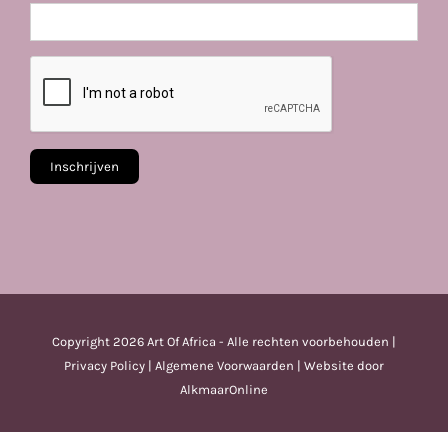
Copyright
2026 Art Of Africa - Alle rechten voorbehouden |
Privacy Policy
|
Algemene Voorwaarden
| Website door
AlkmaarOnline