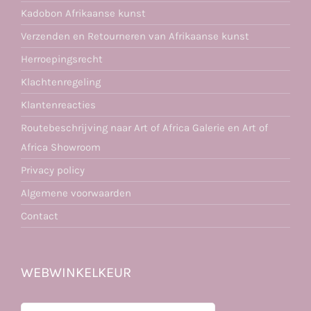
Kadobon Afrikaanse kunst
Verzenden en Retourneren van Afrikaanse kunst
Herroepingsrecht
Klachtenregeling
Klantenreacties
Routebeschrijving naar Art of Africa Galerie en Art of
Africa Showroom
Privacy policy
Algemene voorwaarden
Contact
WEBWINKELKEUR